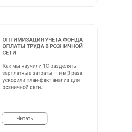
ОПТИМИЗАЦИЯ УЧЕТА ФОНДА 
ОПЛАТЫ ТРУДА В РОЗНИЧНОЙ 
СЕТИ
Как мы научили 1С разделять 
зарплатные затраты — и в 3 раза 
ускорили план-факт анализ для 
розничной сети.
Читать