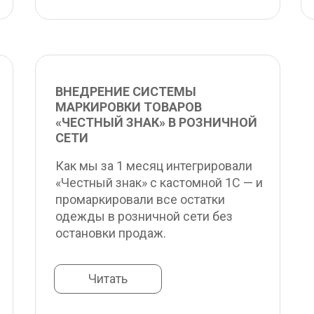
ВНЕДРЕНИЕ СИСТЕМЫ 
МАРКИРОВКИ ТОВАРОВ 
«ЧЕСТНЫЙ ЗНАК» В РОЗНИЧНОЙ 
СЕТИ
Как мы за 1 месяц интегрировали 
«Честный знак» с кастомной 1С — и 
промаркировали все остатки 
одежды в розничной сети без 
остановки продаж.
Читать