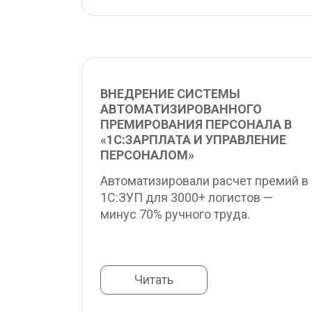
ВНЕДРЕНИЕ СИСТЕМЫ 
АВТОМАТИЗИРОВАННОГО 
ПРЕМИРОВАНИЯ ПЕРСОНАЛА В 
«1С:ЗАРПЛАТА И УПРАВЛЕНИЕ 
ПЕРСОНАЛОМ»
Автоматизировали расчет премий в 
1С:ЗУП для 3000+ логистов — 
минус 70% ручного труда.
Читать