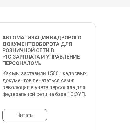
АВТОМАТИЗАЦИЯ КАДРОВОГО 
ДОКУМЕНТООБОРОТА ДЛЯ 
РОЗНИЧНОЙ СЕТИ В 
«1С:ЗАРПЛАТА И УПРАВЛЕНИЕ 
ПЕРСОНАЛОМ»
Как мы заставили 1500+ кадровых 
документов печататься сами: 
революция в учете персонала для 
федеральной сети на базе 1С:ЗУП.
Читать