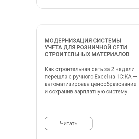
МОДЕРНИЗАЦИЯ СИСТЕМЫ 
УЧЕТА ДЛЯ РОЗНИЧНОЙ СЕТИ 
СТРОИТЕЛЬНЫХ МАТЕРИАЛОВ
Как строительная сеть за 2 недели 
перешла с ручного Excel на 1С:КА — 
автоматизировав ценообразование 
и сохранив зарплатную систему.
Читать