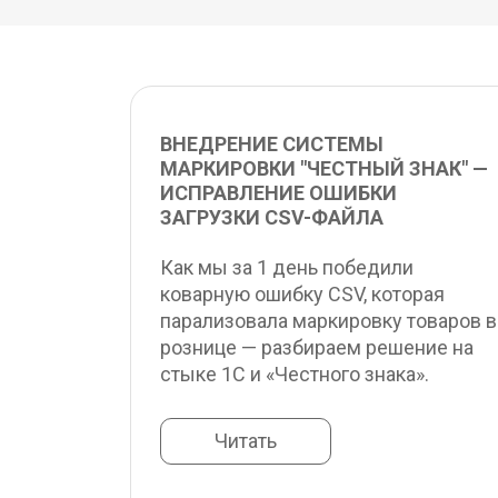
ВНЕДРЕНИЕ СИСТЕМЫ 
МАРКИРОВКИ "ЧЕСТНЫЙ ЗНАК" — 
ИСПРАВЛЕНИЕ ОШИБКИ 
ЗАГРУЗКИ CSV-ФАЙЛА
Как мы за 1 день победили 
коварную ошибку CSV, которая 
парализовала маркировку товаров в 
рознице — разбираем решение на 
стыке 1С и «Честного знака».
Читать