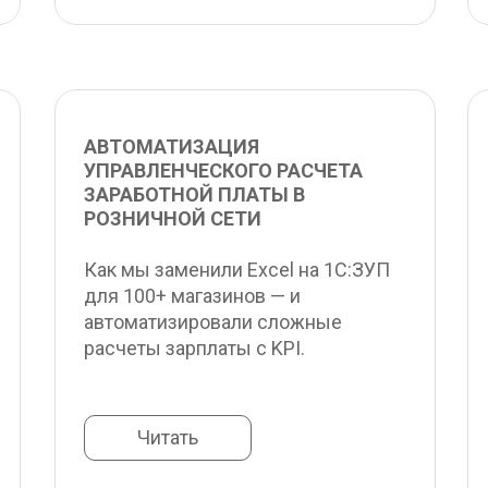
АВТОМАТИЗАЦИЯ 
УПРАВЛЕНЧЕСКОГО РАСЧЕТА 
ЗАРАБОТНОЙ ПЛАТЫ В 
РОЗНИЧНОЙ СЕТИ
Как мы заменили Excel на 1С:ЗУП 
для 100+ магазинов — и 
автоматизировали сложные 
расчеты зарплаты с KPI.
Читать