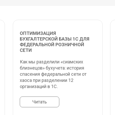
ОПТИМИЗАЦИЯ 
БУХГАЛТЕРСКОЙ БАЗЫ 1С ДЛЯ 
ФЕДЕРАЛЬНОЙ РОЗНИЧНОЙ 
СЕТИ
Как мы разделили «сиамских 
близнецов» бухучета: история 
спасения федеральной сети от 
хаоса при разделении 12 
организаций в 1С.
Читать