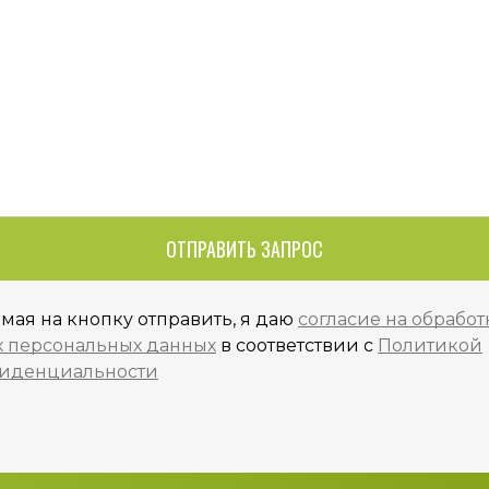
ОТПРАВИТЬ ЗАПРОС
мая на кнопку отправить, я даю
согласие на обработ
х персональных данных
в соответствии с
Политикой
иденциальности