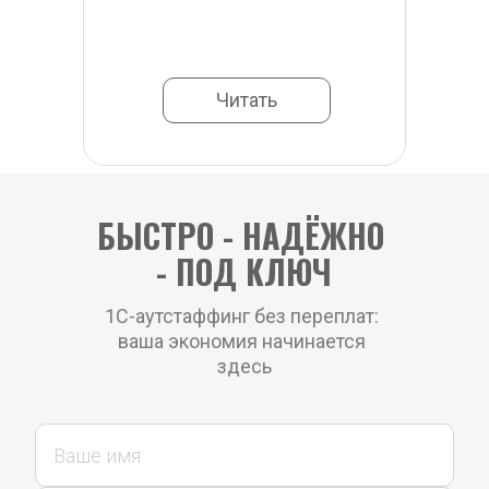
Читать
БЫСТРО - НАДЁЖНО 
- ПОД КЛЮЧ
1С-аутстаффинг без переплат: 
ваша экономия начинается 
здесь