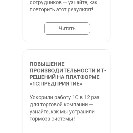
сотрудников — узнайте, как 
повторить этот результат!
Читать
ПОВЫШЕНИЕ 
ПРОИЗВОДИТЕЛЬНОСТИ ИТ-
РЕШЕНИЙ НА ПЛАТФОРМЕ 
«1С:ПРЕДПРИЯТИЕ»
Ускорили работу 1С в 12 раз 
для торговой компании — 
узнайте, как мы устранили 
тормоза системы!