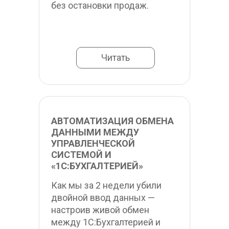
без остановки продаж.
Читать
АВТОМАТИЗАЦИЯ ОБМЕНА 
ДАННЫМИ МЕЖДУ 
УПРАВЛЕНЧЕСКОЙ 
СИСТЕМОЙ И 
«1С:БУХГАЛТЕРИЕЙ»
Как мы за 2 недели убили 
двойной ввод данных — 
настроив живой обмен 
между 1С:Бухгалтерией и 