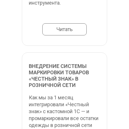
инструмента.
Читать
ВНЕДРЕНИЕ СИСТЕМЫ 
МАРКИРОВКИ ТОВАРОВ 
«ЧЕСТНЫЙ ЗНАК» В 
РОЗНИЧНОЙ СЕТИ
Как мы за 1 месяц 
интегрировали «Честный 
знак» с кастомной 1С — и 
промаркировали все остатки 
одежды в розничной сети 