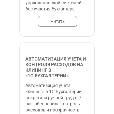
управленческой системой 
без участия бухгалтера.
Читать
АВТОМАТИЗАЦИЯ УЧЕТА И 
КОНТРОЛЯ РАСХОДОВ НА 
КЛИНИНГ В 
«1С:БУХГАЛТЕРИИ»
Автоматизация учета 
клининга в 1С:Бухгалтерии 
сократила ручной труд в 7 
раз, обеспечила контроль 
расходов и прозрачность 