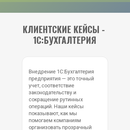
КЛИЕНТСКИЕ КЕЙСЫ - 
1C:БУХГАЛТЕРИЯ
Внедрение 1С:Бухгалтерия 
предприятия — это точный 
учет, соответствие 
законодательству и 
сокращение рутинных 
операций. Наши кейсы 
показывают, как мы 
помогаем компаниям 
организовать прозрачный 