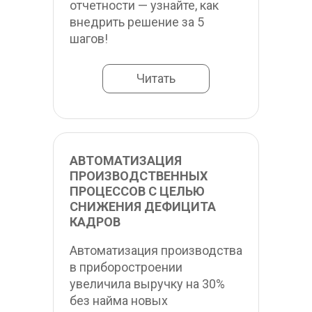
отчетности — узнайте, как 
внедрить решение за 5 
шагов!
Читать
АВТОМАТИЗАЦИЯ 
ПРОИЗВОДСТВЕННЫХ 
ПРОЦЕССОВ С ЦЕЛЬЮ 
СНИЖЕНИЯ ДЕФИЦИТА 
КАДРОВ
Автоматизация производства 
в приборостроении 
увеличила выручку на 30% 
без найма новых 