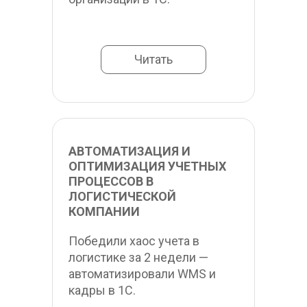
Читать
АВТОМАТИЗАЦИЯ И 
ОПТИМИЗАЦИЯ УЧЕТНЫХ 
ПРОЦЕССОВ В 
ЛОГИСТИЧЕСКОЙ 
КОМПАНИИ
Победили хаос учета в 
логистике за 2 недели — 
автоматизировали WMS и 
кадры в 1С.