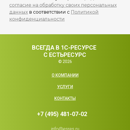
согласие на обработку своих персональных
данных
в соответствии с
Политикой
конфиденциальности
ВСЕГДА В 1С-РЕСУРСЕ 
С ЕСТЬРЕСУРС
© 2026
О КОМПАНИИ
УСЛУГИ
КОНТАКТЫ
+7 (495) 481-07-02
info@esres.ru