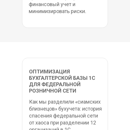
финансовый учет и 
минимизировать риски.
ОПТИМИЗАЦИЯ 
БУХГАЛТЕРСКОЙ БАЗЫ 1С 
ДЛЯ ФЕДЕРАЛЬНОЙ 
РОЗНИЧНОЙ СЕТИ
Как мы разделили «сиамских 
близнецов» бухучета: история 
спасения федеральной сети 
от хаоса при разделении 12 
организаций в 1С.