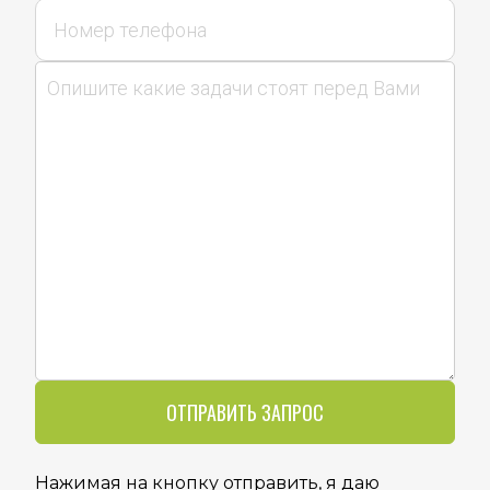
ОТПРАВИТЬ ЗАПРОС
Нажимая на кнопку отправить, я даю