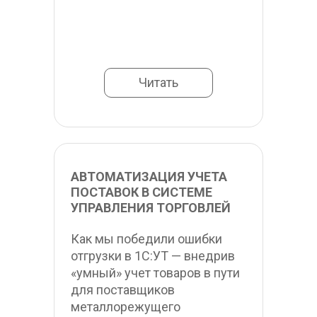
Читать
АВТОМАТИЗАЦИЯ УЧЕТА 
ПОСТАВОК В СИСТЕМЕ 
УПРАВЛЕНИЯ ТОРГОВЛЕЙ
Как мы победили ошибки 
отгрузки в 1С:УТ — внедрив 
«умный» учет товаров в пути 
для поставщиков 
металлорежущего 