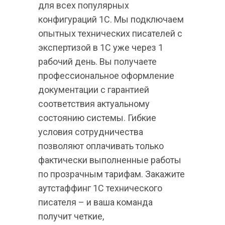
для всех популярных 
конфигураций 1С. Мы подключаем 
опытных технических писателей с 
экспертизой в 1С уже через 1 
рабочий день. Вы получаете 
профессиональное оформление 
документации с гарантией 
соответствия актуальному 
состоянию системы. Гибкие 
условия сотрудничества 
позволяют оплачивать только 
фактически выполненные работы 
по прозрачным тарифам. Закажите 
аутстаффинг 1С технического 
писателя – и ваша команда 
получит четкие, 