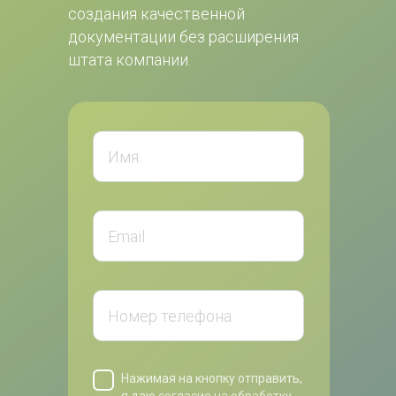
создания качественной 
документации без расширения 
штата компании.
Нажимая на кнопку отправить,