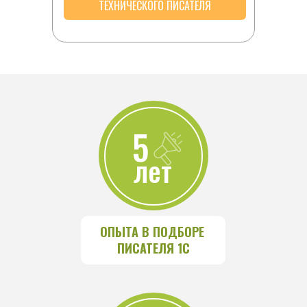
ТЕХНИЧЕСКОГО ПИСАТЕЛЯ
5
лет
ОПЫТА В ПОДБОРЕ 
ПИСАТЕЛЯ 1С