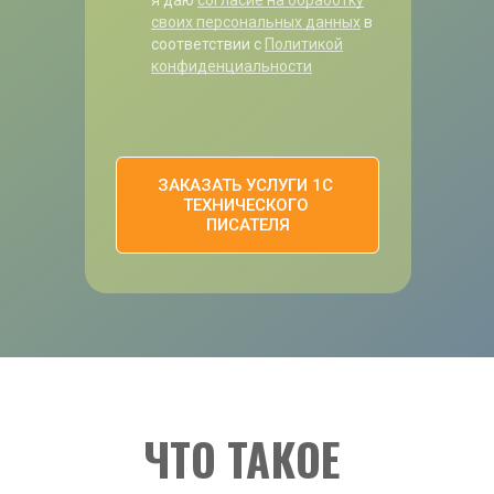
я даю
согласие на обработку
своих персональных данных
в
соответствии с
Политикой
конфиденциальности
ЗАКАЗАТЬ УСЛУГИ 1С 
ТЕХНИЧЕСКОГО 
ПИСАТЕЛЯ
ЧТО ТАКОЕ 