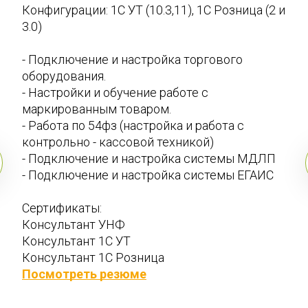
Конфигурации: 1С УТ (10.3,11), 1С Розница (2 и 
3.0) 
- Подключение и настройка торгового 
оборудования. 
- Настройки и обучение работе с 
маркированным товаром. 
- Работа по 54фз (настройка и работа с 
контрольно - кассовой техникой) 
- Подключение и настройка системы МДЛП 
- Подключение и настройка системы ЕГАИС
Сертификаты: 
Консультант УНФ  
Консультант 1С УТ  
Консультант 1С Розница
Посмотреть резюме