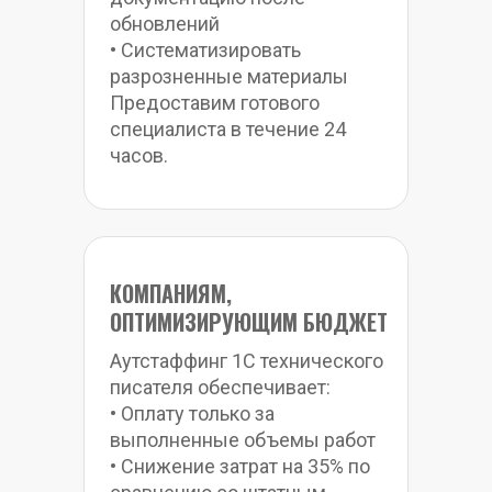
обновлений
• Систематизировать 
разрозненные материалы
Предоставим готового 
специалиста в течение 24 
часов.
КОМПАНИЯМ, 
ОПТИМИЗИРУЮЩИМ БЮДЖЕТ
Аутстаффинг 1С технического 
писателя обеспечивает:
• Оплату только за 
выполненные объемы работ
• Снижение затрат на 35% по 