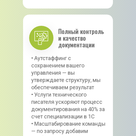
Полный контроль 
и качество 
документации
• Аутстаффинг с 
сохранением вашего 
управления — вы 
утверждаете структуру, мы 
обеспечиваем результат
• Услуги технического 
писателя ускоряют процесс 
документирования на 40% за 
счет специализации в 1С
• Масштабирование команды 
— по запросу добавим 