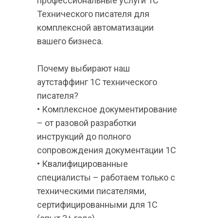
профессиональные услуги 1С 
Технического писателя для 
комплексной автоматизации 
вашего бизнеса.
Почему выбирают наш 
аутстаффинг 1С технического 
писателя?
• Комплексное документирование 
– от разовой разработки 
инструкций до полного 
сопровождения документации 1С
• Квалифицированные 
специалисты – работаем только с 
техническими писателями, 
сертифицированными для 1С 