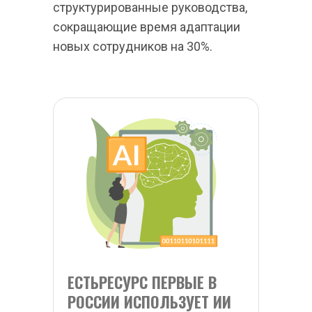
структурированные руководства, 
сокращающие время адаптации 
новых сотрудников на 30%.
ЕСТЬРЕСУРС ПЕРВЫЕ В 
РОССИИ ИСПОЛЬЗУЕТ ИИ 