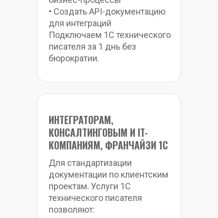
• Создать API-документацию 
для интеграций
Подключаем 1С технического 
писателя за 1 днь без 
бюрократии.
ИНТЕГРАТОРАМ, 
КОНСАЛТИНГОВЫМ И IT-
КОМПАНИЯМ, ФРАНЧАЙЗИ 1С
Для стандартизации 
документации по клиентским 
проектам. Услуги 1С 
технического писателя 
позволяют: