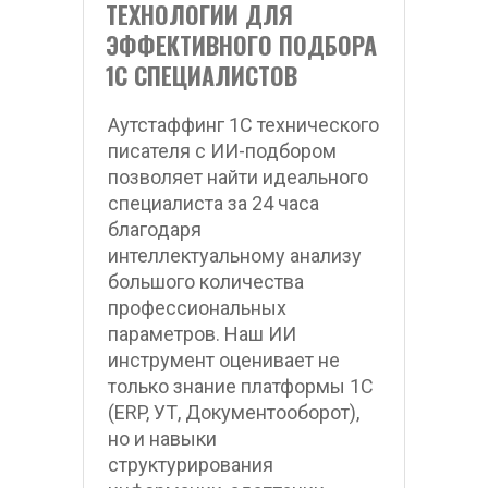
ТЕХНОЛОГИИ ДЛЯ 
ЭФФЕКТИВНОГО ПОДБОРА 
1С СПЕЦИАЛИСТОВ
Аутстаффинг 1С технического 
писателя с ИИ-подбором 
позволяет найти идеального 
специалиста за 24 часа 
благодаря 
интеллектуальному анализу 
большого количества 
профессиональных 
параметров. Наш ИИ 
инструмент оценивает не 
только знание платформы 1С 
(ERP, УТ, Документооборот), 
но и навыки 
структурирования 