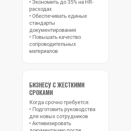
• Экономить до 35% на HR-
расходах
• Обеспечивать единые 
стандарты 
документирования
• Повышать качество 
сопроводительных 
материалов
БИЗНЕСУ С ЖЕСТКИМИ 
СРОКАМИ
Когда срочно требуется:
• Подготовить руководства 
для новых сотрудников
• Активизировать 
документацию после 