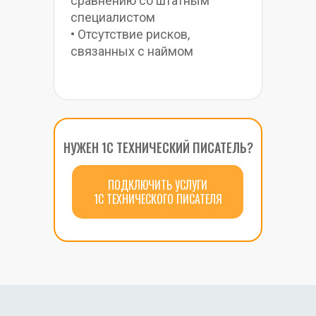
сравнению со штатным 
специалистом
• Отсутствие рисков, 
связанных с наймом
НУЖЕН 1С ТЕХНИЧЕСКИЙ ПИСАТЕЛЬ?
ПОДКЛЮЧИТЬ УСЛУГИ
1С ТЕХНИЧЕСКОГО ПИСАТЕЛЯ