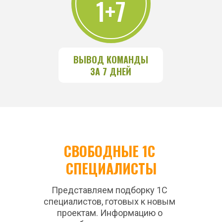
1+7
ВЫВОД КОМАНДЫ
ЗА 7 ДНЕЙ
СВОБОДНЫЕ 1С 
СПЕЦИАЛИСТЫ
Представляем подборку 1С 
специалистов, готовых к новым 
проектам. Информацию о 