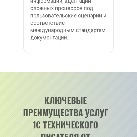
информации, адаптации 
сложных процессов под 
пользовательские сценарии и 
соответствие 
международным стандартам 
документации.
КЛЮЧЕВЫЕ 
ПРЕИМУЩЕСТВА УСЛУГ 
1С ТЕХНИЧЕСКОГО 
ПИСАТЕЛЯ ОТ 