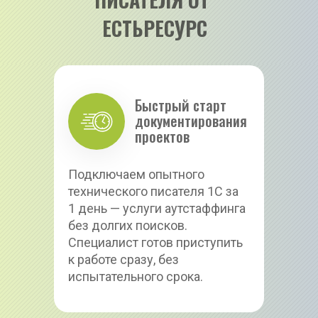
ЕСТЬРЕСУРС
Быстрый старт 
документирования 
проектов
Подключаем опытного 
технического писателя 1С за 
1 день — услуги аутстаффинга 
без долгих поисков. 
Специалист готов приступить 
к работе сразу, без 
испытательного срока.