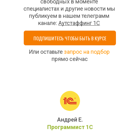
свободных в моменте 
специалистах и другие новости мы 
публикуем в нашем телеграмм 
канале: 
Аутстаффинг 1С
ПОДПИШИТЕСЬ ЧТОБЫ БЫТЬ В КУРСЕ
Или оставьте 
запрос на подбор
прямо сейчас
Андрей Е.
Программист 1С