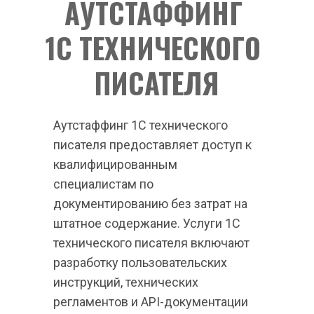
АУТСТАФФИНГ 
1С ТЕХНИЧЕСКОГО 
ПИСАТЕЛЯ
Аутстаффинг 1С технического 
писателя предоставляет доступ к 
квалифицированным 
специалистам по 
документированию без затрат на 
штатное содержание. Услуги 1С 
технического писателя включают 
разработку пользовательских 
инструкций, технических 
регламентов и API-документации 