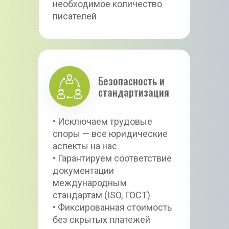
необходимое количество 
писателей
Безопасность и 
стандартизация
• Исключаем трудовые 
споры — все юридические 
аспекты на нас
• Гарантируем соответствие 
документации 
международным 
стандартам (ISO, ГОСТ)
• Фиксированная стоимость 
без скрытых платежей