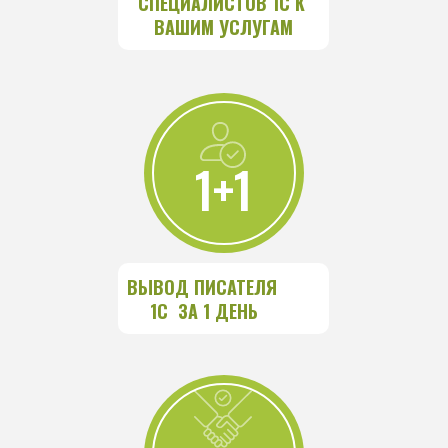
СПЕЦИАЛИСТОВ 1С К 
ВАШИМ УСЛУГАМ
1+1
ВЫВОД ПИСАТЕЛЯ 
1С  ЗА 1 ДЕНЬ