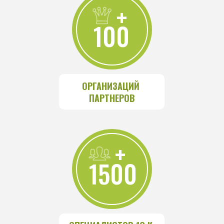
+
100
ОРГАНИЗАЦИЙ 
ПАРТНЕРОВ
+
1500