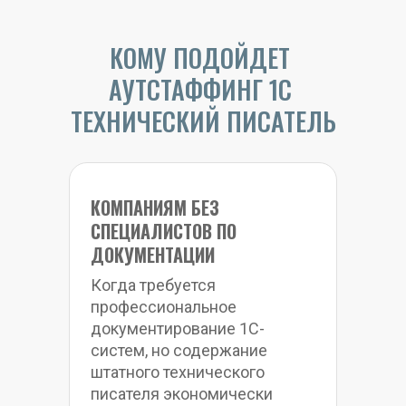
КОМУ ПОДОЙДЕТ 
АУТСТАФФИНГ 1С 
ТЕХНИЧЕСКИЙ ПИСАТЕЛЬ
КОМПАНИЯМ БЕЗ 
СПЕЦИАЛИСТОВ ПО 
ДОКУМЕНТАЦИИ
Когда требуется 
профессиональное 
документирование 1С-
систем, но содержание 
штатного технического 
писателя экономически 