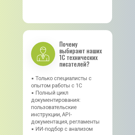
Почему 
выбирают наших 
1С технических 
писателей?
▪ Только специалисты с 
опытом работы с 1С
▪ Полный цикл 
документирования: 
пользовательские 
инструкции, API-
документация, регламенты
▪ ИИ-подбор с анализом 