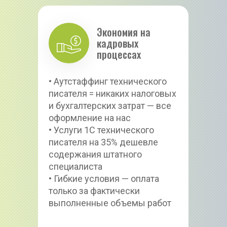
Экономия на 
кадровых 
процессах
• Аутстаффинг технического 
писателя = никаких налоговых 
и бухгалтерских затрат — все 
оформление на нас
• Услуги 1С технического 
писателя на 35% дешевле 
содержания штатного 
специалиста
• Гибкие условия — оплата 
только за фактически 
выполненные объемы работ