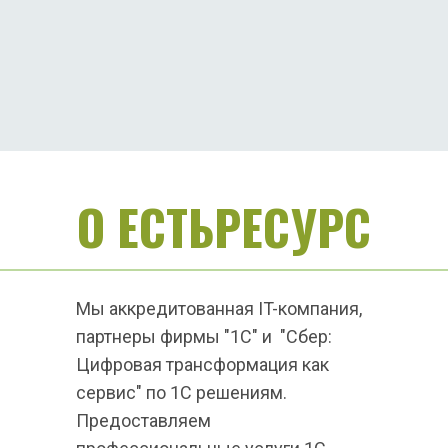
О ЕСТЬРЕСУРС
Мы аккредитованная IT-компания, 
партнеры фирмы "1C" и  "Сбер: 
Цифровая трансформация как 
сервис" по 1С решениям. 
Предоставляем 