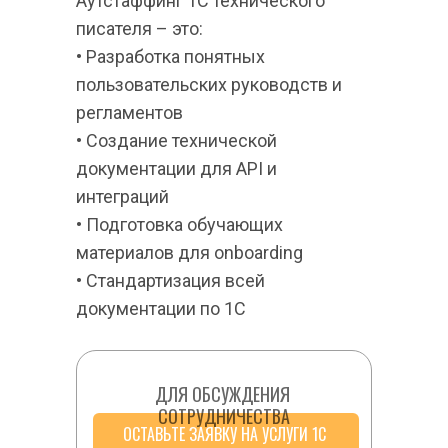
Аутстаффинг 1С технического 
писателя – это:
• Разработка понятных 
пользовательских руководств и 
регламентов
• Создание технической 
документации для API и 
интеграций
• Подготовка обучающих 
материалов для onboarding
• Стандартизация всей 
документации по 1С
ДЛЯ ОБСУЖДЕНИЯ 
СОТРУДНИЧЕСТВА
ОСТАВЬТЕ ЗАЯВКУ НА УСЛУГИ 1С 