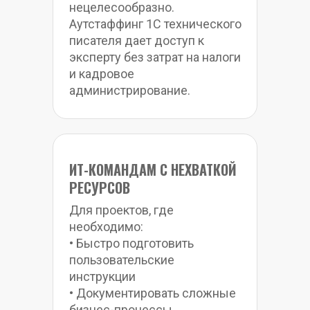
нецелесообразно. 
Аутстаффинг 1С технического 
писателя дает доступ к 
эксперту без затрат на налоги 
и кадровое 
администрирование.
ИТ-КОМАНДАМ С НЕХВАТКОЙ 
РЕСУРСОВ
Для проектов, где 
необходимо:
• Быстро подготовить 
пользовательские 
инструкции
• Документировать сложные 
бизнес-процессы