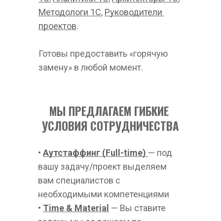
Методологи 1С
, 
Руководители 
проектов
. 
Готовы предоставить «горячую 
замену» в любой момент.
МЫ ПРЕДЛАГАЕМ ГИБКИЕ 
УСЛОВИЯ СОТРУДНИЧЕСТВА
• 
Аутстаффинг (Full-time)
— под 
вашу задачу/проект выделяем 
вам специалистов с 
необходимыми компетенциями
• 
Time & Material
— Вы ставите 