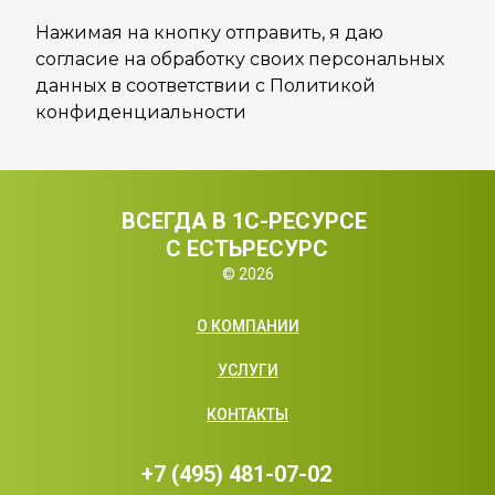
Нажимая на кнопку отправить, я даю
согласие на обработку своих персональных
данных в соответствии с Политикой
конфиденциальности
ВСЕГДА В 1С-РЕСУРСЕ 
С ЕСТЬРЕСУРС
© 2026
О КОМПАНИИ
УСЛУГИ
КОНТАКТЫ
+7 (495) 481-07-02