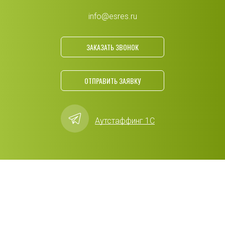
info@esres.ru
ЗАКАЗАТЬ ЗВОНОК
ОТПРАВИТЬ ЗАЯВКУ
Аутстаффинг 1С