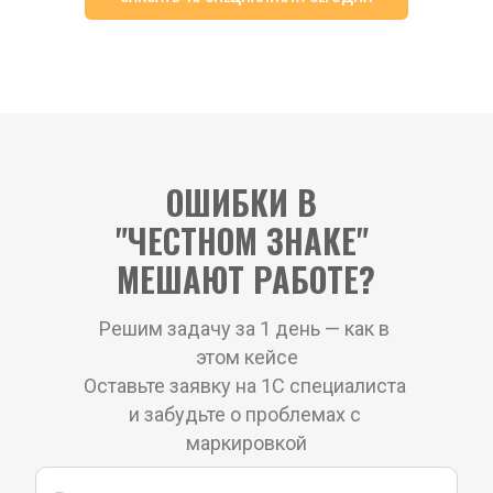
ОШИБКИ В 
"ЧЕСТНОМ ЗНАКЕ" 
МЕШАЮТ РАБОТЕ?
Решим задачу за 1 день — как в 
этом кейсе
Оставьте заявку на 1С специалиста 
и забудьте о проблемах с 
маркировкой