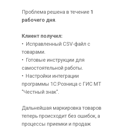
Проблема решена в течение 
1 
рабочего дня
. 
Клиент получил:
•  Исправленный CSV-файл с 
товарами.
•  Готовые инструкции для 
самостоятельной работы.
•  Настройки интеграции 
программы 1С:Розница с ГИС МТ 
"Честный знак".
Дальнейшая маркировка товаров 
теперь происходит без ошибок, а 
процессы приемки и продаж 