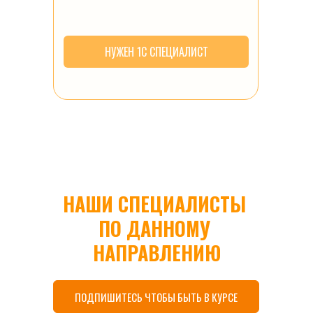
НУЖЕН 1С СПЕЦИАЛИСТ
НАШИ СПЕЦИАЛИСТЫ 
ПО ДАННОМУ 
НАПРАВЛЕНИЮ
ПОДПИШИТЕСЬ ЧТОБЫ БЫТЬ В КУРСЕ