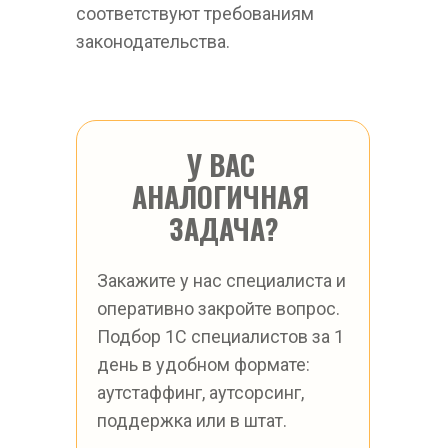
соответствуют требованиям 
законодательства.
У ВАС 
АНАЛОГИЧНАЯ 
ЗАДАЧА?
Закажите у нас специалиста и 
оперативно закройте вопрос.
Подбор 1С специалистов за 1 
день в удобном формате: 
аутстаффинг, аутсорсинг, 
поддержка или в штат.