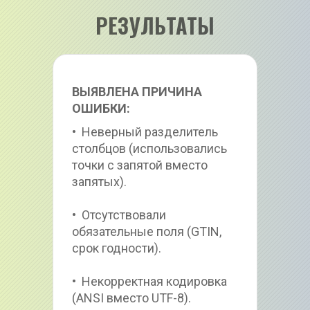
РЕЗУЛЬТАТЫ
ВЫЯВЛЕНА ПРИЧИНА 
ОШИБКИ:
•  Неверный разделитель 
столбцов (использовались 
точки с запятой вместо 
запятых).
•  Отсутствовали 
обязательные поля (GTIN, 
срок годности).
•  Некорректная кодировка 
(ANSI вместо UTF-8).