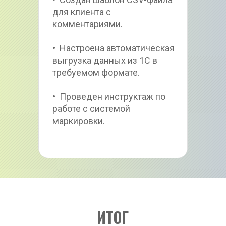
для клиента с 
комментариями.
•  Настроена автоматическая 
выгрузка данных из 1С в 
требуемом формате.
•  Проведен инструктаж по 
работе с системой 
маркировки.
ИТОГ