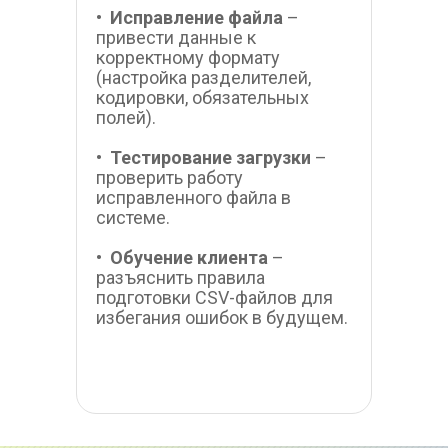
•  
Исправление файла
 – 
привести данные к 
корректному формату 
(настройка разделителей, 
кодировки, обязательных 
полей).
•  
Тестирование загрузки 
– 
проверить работу 
исправленного файла в 
системе.
•  
Обучение клиента
 – 
разъяснить правила 
подготовки CSV-файлов для 
избегания ошибок в будущем.