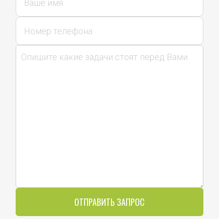
ОТПРАВИТЬ ЗАПРОС