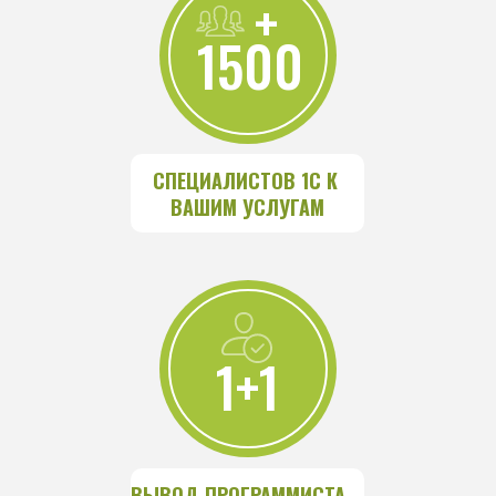
+
1500
СПЕЦИАЛИСТОВ 1С К 
ВАШИМ УСЛУГАМ
1+1
ВЫВОД ПРОГРАММИСТА 