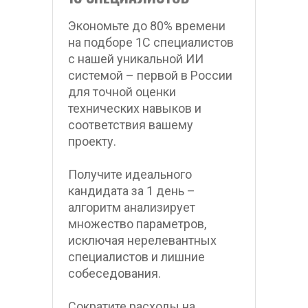
Экономьте до 80% времени 
на подборе 1С специалистов 
с нашей уникальной ИИ 
системой – первой в России 
для точной оценки 
технических навыков и 
соответствия вашему 
проекту.
Получите идеального 
кандидата за 1 день – 
алгоритм анализирует 
множество параметров, 
исключая нерелевантных 
специалистов и лишние 
собеседования.
Сократите расходы на 