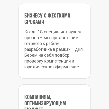
БИЗНЕСУ С ЖЕСТКИМИ 
СРОКАМИ
Когда 1С специалист нужен 
срочно – мы предоставим 
готового к работе 
разработчика в рамках 1 дня. 
Берем на себя подбор, 
проверку компетенций и 
юридическое оформление.
КОМПАНИЯМ, 
ОПТИМИЗИРУЮЩИМ 