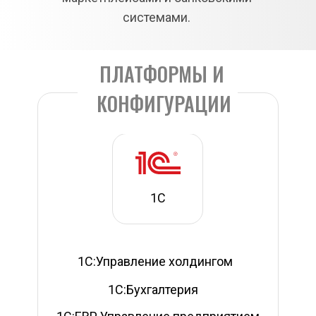
системами. 
ПЛАТФОРМЫ И 
КОНФИГУРАЦИИ
1С
1С:Управление холдингом
1С:Бухгалтерия