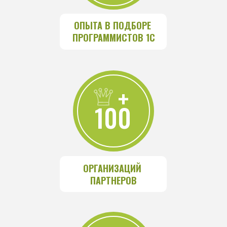
ОПЫТА В ПОДБОРЕ 
ПРОГРАММИСТОВ 1С
+
100
ОРГАНИЗАЦИЙ 
ПАРТНЕРОВ