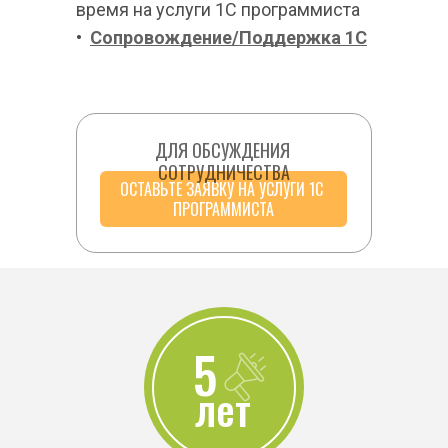
время на услуги 1С программиста
•  
Сопровождение/Поддержка 1С
ДЛЯ ОБСУЖДЕНИЯ 
СОТРУДНИЧЕСТВА
ОСТАВЬТЕ ЗАЯВКУ НА УСЛУГИ 1С 
ПРОГРАММИСТА
5
лет