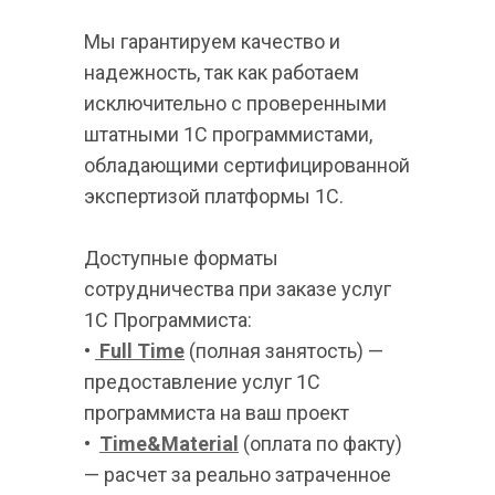
Мы гарантируем качество и 
надежность, так как работаем 
исключительно с проверенными 
штатными 1С программистами, 
обладающими сертифицированной 
экспертизой платформы 1С.
Доступные форматы 
сотрудничества при заказе услуг 
1С Программиста:
• 
Full Time
 (полная занятость) — 
предоставление услуг 1С 
программиста на ваш проект
•  
Time&Material
 (оплата по факту) 
— расчет за реально затраченное 