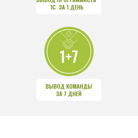
1С  ЗА 1 ДЕНЬ
1+7
ВЫВОД КОМАНДЫ
ЗА 7 ДНЕЙ