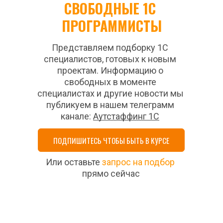
СВОБОДНЫЕ 1С 
ПРОГРАММИСТЫ
Представляем подборку 1С 
специалистов, готовых к новым 
проектам. Информацию о 
свободных в моменте 
специалистах и другие новости мы 
публикуем в нашем телеграмм 
канале: 
Аутстаффинг 1С
ПОДПИШИТЕСЬ ЧТОБЫ БЫТЬ В КУРСЕ
Или оставьте 
запрос на подбор
прямо сейчас