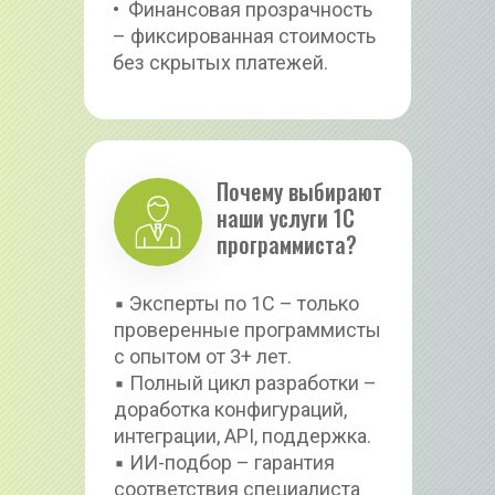
•  Финансовая прозрачность 
– фиксированная стоимость 
без скрытых платежей.
Почему выбирают 
наши услуги 1С 
программиста?
▪ Эксперты по 1С – только 
проверенные программисты 
с опытом от 3+ лет.
▪ Полный цикл разработки – 
доработка конфигураций, 
интеграции, API, поддержка.
▪ ИИ-подбор – гарантия 
соответствия специалиста 