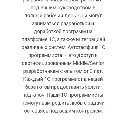
под вашим руководством в 
полный рабочий день. Они могут 
заниматься разработкой и 
доработкой программ на 
платформе 1С, а также интеграцией 
различных систем. Аутстаффинг 1С 
программиста — это доступ к 
сертифицированным Middle/Senior 
разработчикам с опытом от 3 лет. 
Каждый 1С программист в нашей 
базе готов предоставить услуги 
под ключ. Наши 1С программисты 
помогут вам решить любые задачи, 
оставаясь под вашим контролем.