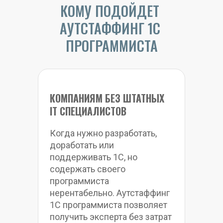
КОМУ ПОДОЙДЕТ 
АУТСТАФФИНГ 1С 
ПРОГРАММИСТА
КОМПАНИЯМ БЕЗ ШТАТНЫХ 
IT СПЕЦИАЛИСТОВ
Когда нужно разработать, 
доработать или 
поддерживать 1С, но 
содержать своего 
программиста 
нерентабельно. Аутстаффинг 
1С программиста позволяет 
получить эксперта без затрат 