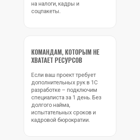
на налоги, кадры и 
соцпакеты.
КОМАНДАМ, КОТОРЫМ НЕ 
ХВАТАЕТ РЕСУРСОВ
Если ваш проект требует 
дополнительных рук в 1С 
разработке – подключим 
специалиста за 1 день. Без 
долгого найма, 
испытательных сроков и 
кадровой бюрократии.