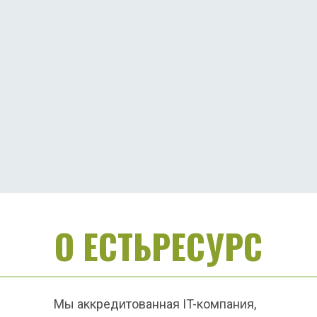
О ЕСТЬРЕСУРС
Мы аккредитованная IT-компания, 