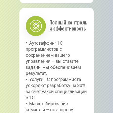
Полный контроль 
и эффективность
•  Аутстаффинг 1С 
программистов с 
сохранением вашего 
управления – вы ставите 
задачи, мы обеспечиваем 
результат.
•  Услуги 1С программиста 
ускоряют разработку на 30% 
за счет узкой специализации 
в 1С.
•  Масштабирование 
команды – по запросу 