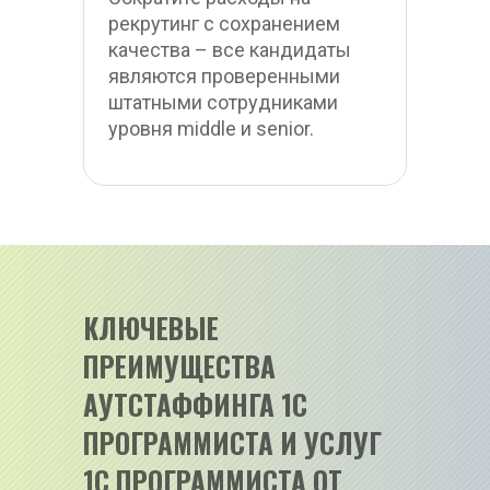
рекрутинг с сохранением 
качества – все кандидаты 
являются проверенными 
штатными сотрудниками 
уровня middle и senior.
КЛЮЧЕВЫЕ 
ПРЕИМУЩЕСТВА 
АУТСТАФФИНГА 1С 
ПРОГРАММИСТА И УСЛУГ 
1С ПРОГРАММИСТА ОТ 