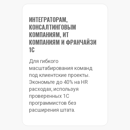
ИНТЕГРАТОРАМ, 
КОНСАЛТИНГОВЫМ 
КОМПАНИЯМ, ИТ 
КОМПАНИЯМ И ФРАНЧАЙЗИ 
1С
Для гибкого 
масштабирования команд 
под клиентские проекты. 
Экономьте до 40% на HR 
расходах, используя 
проверенных 1С 
программистов без 
расширения штата.