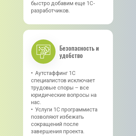
быстро добавим еще 1С-
разработчиков.
Безопасность и 
удобство
•  Аутстаффинг 1С 
специалистов исключает 
трудовые споры – все 
юридические вопросы на 
нас.
•  Услуги 1С программиста 
позволяют избежать 
сокращений после 
завершения проекта.