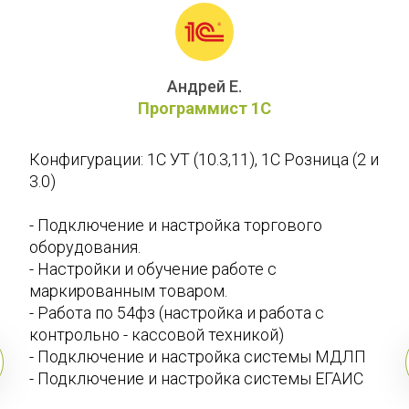
Андрей Е.
Программист 1С
Конфигурации: 1С УТ (10.3,11), 1С Розница (2 и 
3.0) 
- Подключение и настройка торгового 
оборудования. 
- Настройки и обучение работе с 
маркированным товаром. 
- Работа по 54фз (настройка и работа с 
контрольно - кассовой техникой) 
- Подключение и настройка системы МДЛП 
- Подключение и настройка системы ЕГАИС