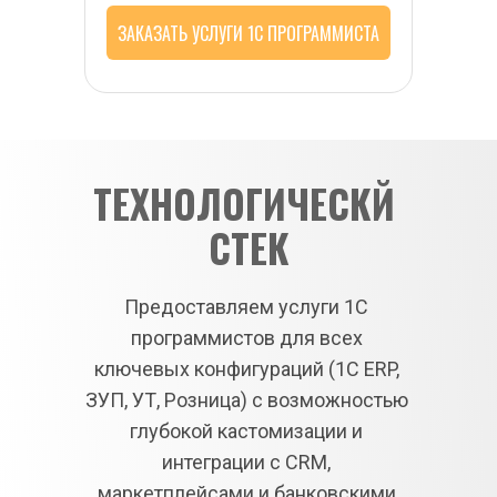
ЗАКАЗАТЬ УСЛУГИ 1С ПРОГРАММИСТА
ТЕХНОЛОГИЧЕСКЙ 
СТЕК
Предоставляем услуги 1С 
программистов для всех 
ключевых конфигураций (1С ERP, 
ЗУП, УТ, Розница) с возможностью 
глубокой кастомизации и 
интеграции с CRM, 
маркетплейсами и банковскими 