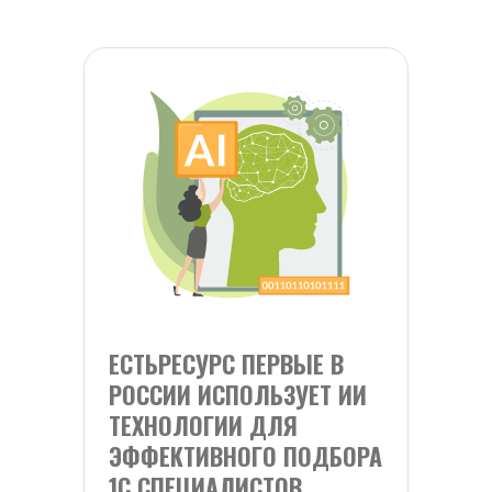
ЕСТЬРЕСУРС ПЕРВЫЕ В 
РОССИИ ИСПОЛЬЗУЕТ ИИ 
ТЕХНОЛОГИИ ДЛЯ 
ЭФФЕКТИВНОГО ПОДБОРА 
1С СПЕЦИАЛИСТОВ