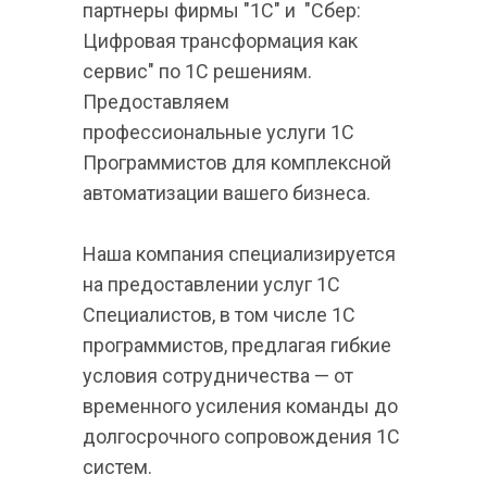
партнеры фирмы "1C" и  "Сбер: 
Цифровая трансформация как 
сервис" по 1С решениям. 
Предоставляем 
профессиональные услуги 1С 
Программистов для комплексной 
автоматизации вашего бизнеса.
Наша компания специализируется 
на предоставлении услуг 1С 
Специалистов, в том числе 1С 
программистов, предлагая гибкие 
условия сотрудничества — от 
временного усиления команды до 
долгосрочного сопровождения 1С 
систем.