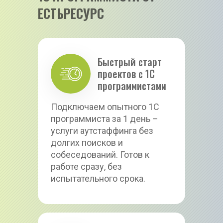
ЕСТЬРЕСУРС
Быстрый старт 
проектов с 1С 
программистами
Подключаем опытного 1С 
программиста за 1 день – 
услуги аутстаффинга без 
долгих поисков и 
собеседований. Готов к 
работе сразу, без 
испытательного срока.