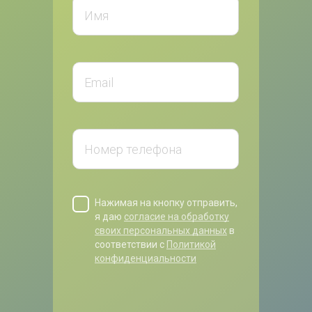
Нажимая на кнопку отправить,
я даю
согласие на обработку
своих персональных данных
в
соответствии с
Политикой
конфиденциальности