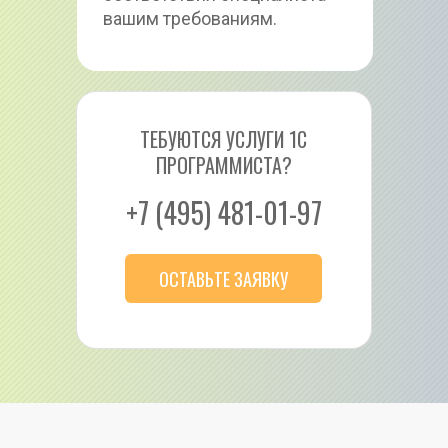
вашим требованиям.
ТЕБУЮТСЯ УСЛУГИ 1С 
ПРОГРАММИСТА?
+7 (495) 481-01-97
ОСТАВЬТЕ ЗАЯВКУ