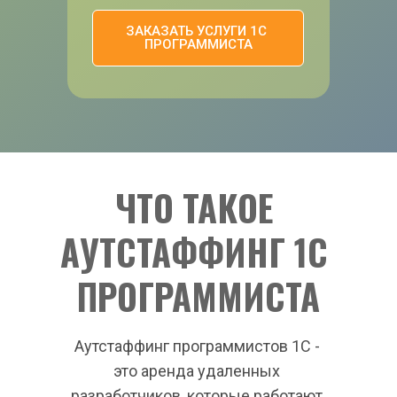
ЗАКАЗАТЬ УСЛУГИ 1С 
ПРОГРАММИСТА
ЧТО ТАКОЕ 
АУТСТАФФИНГ 1С 
ПРОГРАММИСТА
Аутстаффинг программистов 1С - 
это аренда удаленных 
разработчиков, которые работают 