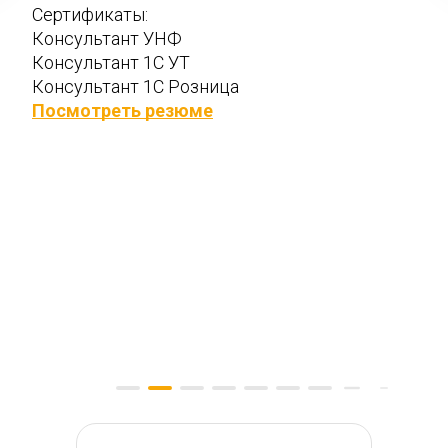
Сертификаты: 
Консультант УНФ  
Консультант 1С УТ  
Консультант 1С Розница
Посмотреть резюме