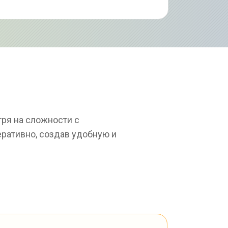
ря на сложности с 
ативно, создав удобную и 