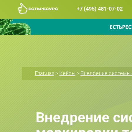
+7 (495) 481-07-02
ЕСТЬРЕС
Главная
 > 
Кейсы
 > 
Внедрение системы 
Внедрение си