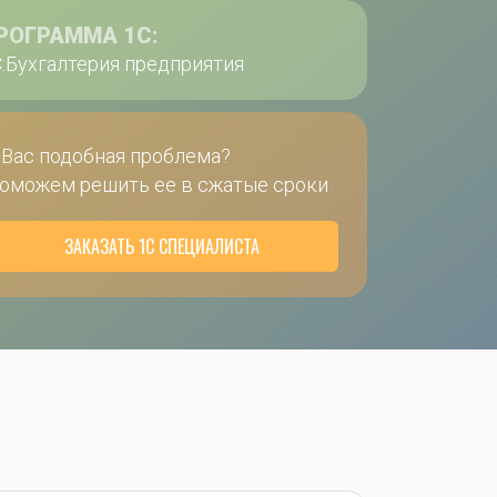
РОГРАММА 1С:
:Бухгалтерия предприятия
 Вас подобная проблема?
оможем решить ее в сжатые сроки
ЗАКАЗАТЬ 1С СПЕЦИАЛИСТА