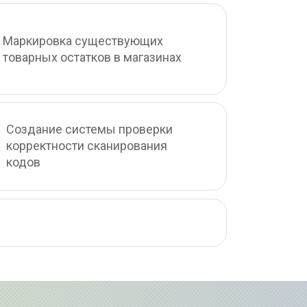
Маркировка существующих 
товарных остатков в магазинах
Создание системы проверки 
корректности сканирования 
кодов