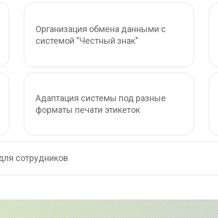
Организация обмена данными с 
системой "Честный знак"
Адаптация системы под разные 
форматы печати этикеток
для сотрудников