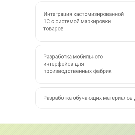
Интеграция кастомизированной 
1С с системой маркировки 
товаров
Разработка мобильного 
интерфейса для 
производственных фабрик
Разработка обучающих материалов 