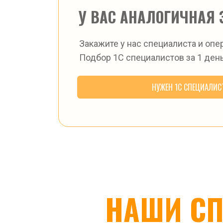
У ВАС АНАЛОГИЧНАЯ 
Закажите у нас специалиста и опе
Подбор 1С специалистов за 1 день
НУЖЕН 1С СПЕЦИАЛИС
НАШИ СП