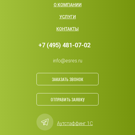
О КОМПАНИИ
УСЛУГИ
КОНТАКТЫ
+7 (495) 481-07-02
info@esres.ru
ЗАКАЗАТЬ ЗВОНОК
ОТПРАВИТЬ ЗАЯВКУ
Аутстаффинг 1С