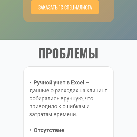
ЗАКАЗАТЬ 1С СПЕЦИАЛИСТА
ПРОБЛЕМЫ
•  
Ручной учет в Excel 
– 
данные о расходах на клининг 
собирались вручную, что 
приводило к ошибкам и 
затратам времени.
•  
Отсутствие 