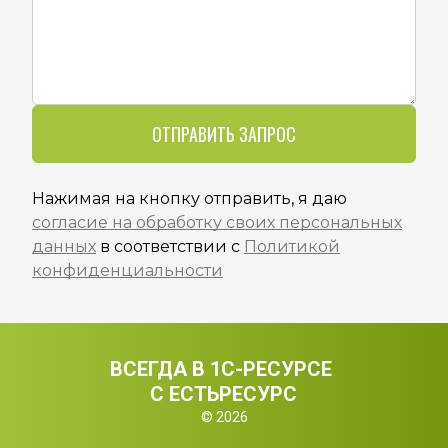
ОТПРАВИТЬ ЗАПРОС
Нажимая на кнопку отправить, я даю
согласие на обработку своих персональных
данных
в соответствии с
Политикой
конфиденциальности
ВСЕГДА В 1С-РЕСУРСЕ 
С ЕСТЬРЕСУРС
© 2026