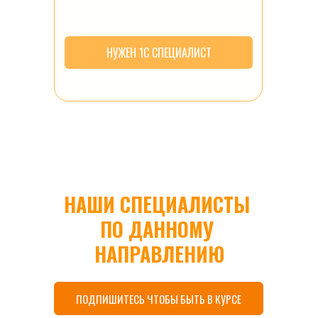
НУЖЕН 1С СПЕЦИАЛИСТ
НАШИ СПЕЦИАЛИСТЫ 
ПО ДАННОМУ 
НАПРАВЛЕНИЮ
ПОДПИШИТЕСЬ ЧТОБЫ БЫТЬ В КУРСЕ