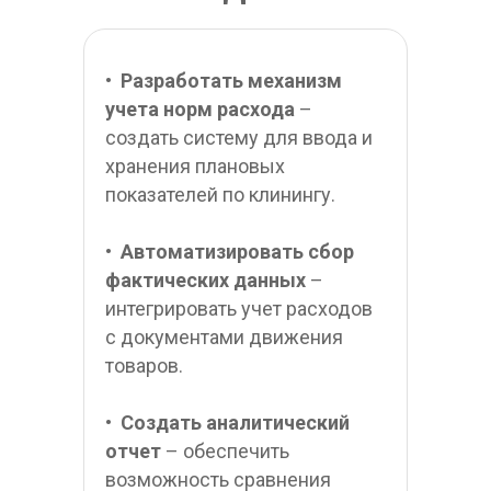
•  
Разработать механизм 
учета норм расхода
 – 
создать систему для ввода и 
хранения плановых 
показателей по клинингу.
•  
Автоматизировать сбор 
фактических данных 
– 
интегрировать учет расходов 
с документами движения 
товаров.
•  
Создать аналитический 
отчет
 – обеспечить 
возможность сравнения 