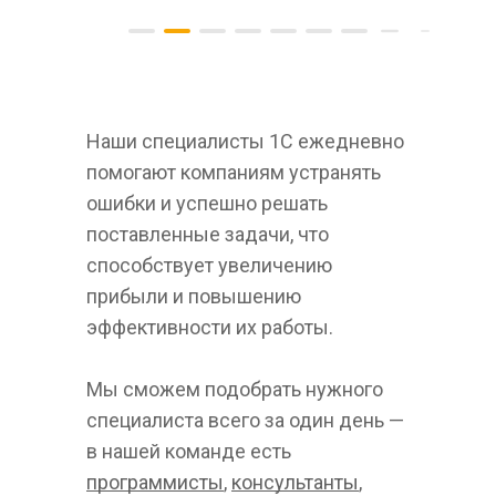
Наши специалисты 1С ежедневно 
помогают компаниям устранять 
ошибки и успешно решать 
поставленные задачи, что 
способствует увеличению 
прибыли и повышению 
эффективности их работы.
Мы сможем подобрать нужного 
специалиста всего за один день — 
в нашей команде есть 
программисты
, 
консультанты
, 