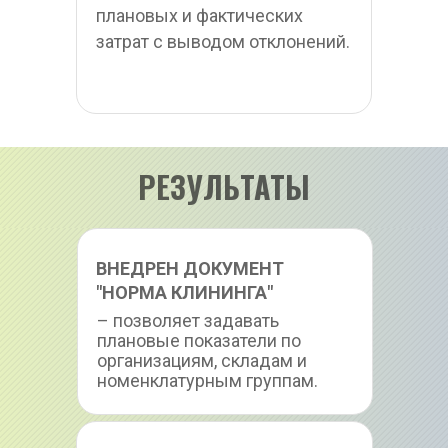
плановых и фактических 
затрат с выводом отклонений.
РЕЗУЛЬТАТЫ
ВНЕДРЕН ДОКУМЕНТ 
"НОРМА КЛИНИНГА"
– позволяет задавать 
плановые показатели по 
организациям, складам и 
номенклатурным группам.