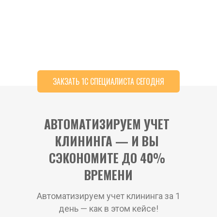
ЗАКЗАТЬ 1С СПЕЦИАЛИСТА СЕГОДНЯ
АВТОМАТИЗИРУЕМ УЧЕТ 
КЛИНИНГА — И ВЫ 
СЭКОНОМИТЕ ДО 40% 
ВРЕМЕНИ
Автоматизируем учет клининга за 1 
день — как в этом кейсе!