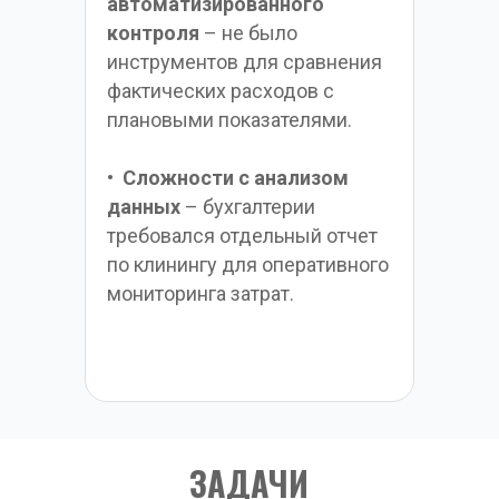
автоматизированного 
контроля
 – не было 
инструментов для сравнения 
фактических расходов с 
плановыми показателями.
•  
Сложности с анализом 
данных
 – бухгалтерии 
требовался отдельный отчет 
по клинингу для оперативного 
мониторинга затрат.
ЗАДАЧИ