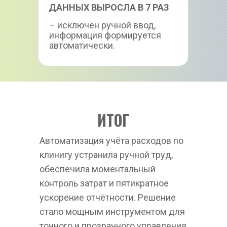
ДАННЫХ ВЫРОСЛА В 7 РАЗ
– исключен ручной ввод, 
информация формируется 
автоматически.
ИТОГ
Автоматизация учёта расходов по 
клинигу устранила ручной труд, 
обеспечила моментальный 
контроль затрат и пятикратное 
ускорение отчётности. Решение 
стало мощным инструментом для 
точного и прозрачного управления 