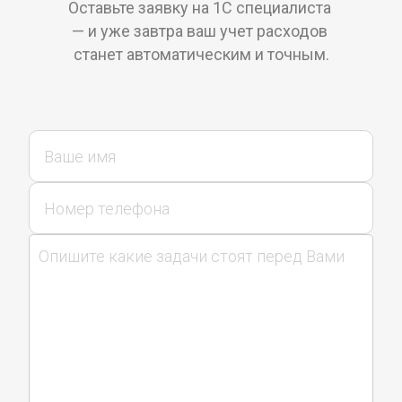
Оставьте заявку на 1С специалиста 
— и уже завтра ваш учет расходов 
станет автоматическим и точным.