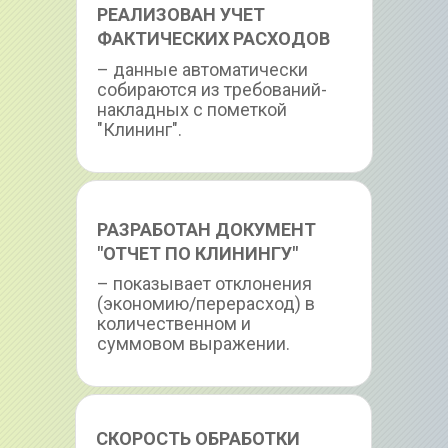
РЕАЛИЗОВАН УЧЕТ 
ФАКТИЧЕСКИХ РАСХОДОВ
– данные автоматически 
собираются из требований-
накладных с пометкой 
"Клининг".
РАЗРАБОТАН ДОКУМЕНТ 
"ОТЧЕТ ПО КЛИНИНГУ"
– показывает отклонения 
(экономию/перерасход) в 
количественном и 
суммовом выражении.
СКОРОСТЬ ОБРАБОТКИ 