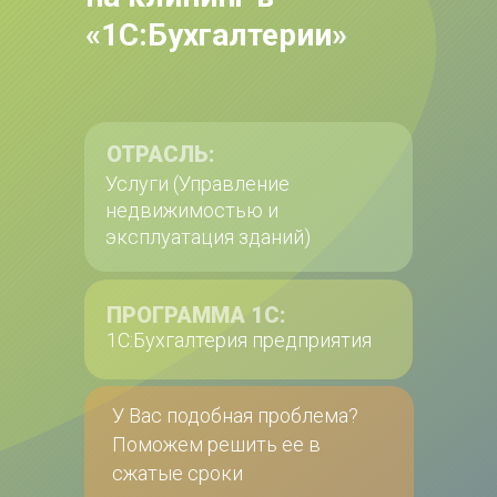
«1С:Бухгалтерии»
ОТРАСЛЬ:
Услуги (Управление 
недвижимостью и 
эксплуатация зданий)
ПРОГРАММА 1С:
1С:Бухгалтерия предприятия
У Вас подобная проблема?
Поможем решить ее в 
сжатые сроки