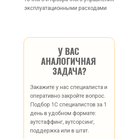
эксплуатационными расходами
У ВАС 
АНАЛОГИЧНАЯ 
ЗАДАЧА?
Закажите у нас специалиста и 
оперативно закройте вопрос.
Подбор 1С специалистов за 1 
день в удобном формате: 
аутстаффинг, аутсорсинг, 
поддержка или в штат.