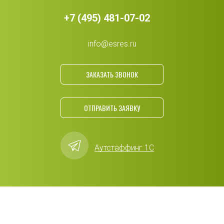
+7 (495) 481-07-02
info@esres.ru
ЗАКАЗАТЬ ЗВОНОК
ОТПРАВИТЬ ЗАЯВКУ
Аутстаффинг 1С