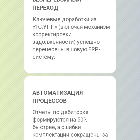
ПЕРЕХОД
Ключевые доработки из 
«1С:УПП» (включая механизм 
корректировки 
задолженности) успешно 
перенесены в новую ERP-
систему.
АВТОМАТИЗАЦИЯ 
ПРОЦЕССОВ
Отчеты по дебиторке 
формируются на 50% 
быстрее, а ошибки 
комплектации сокращены за 