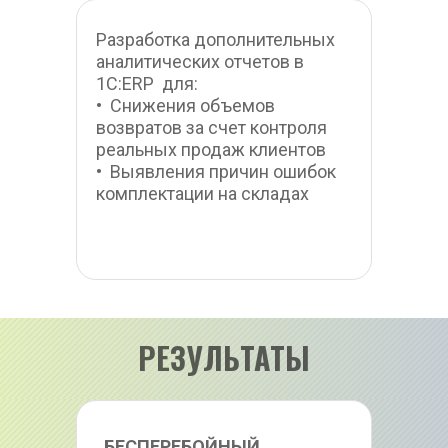
Разработка дополнительных 
аналитических отчетов в 
1С:ERP  для:
•  Снижения объемов 
возвратов за счет контроля 
реальных продаж клиентов
•  Выявления причин ошибок 
комплектации на складах
РЕЗУЛЬТАТЫ
БЕСПЕРЕБОЙНЫЙ 