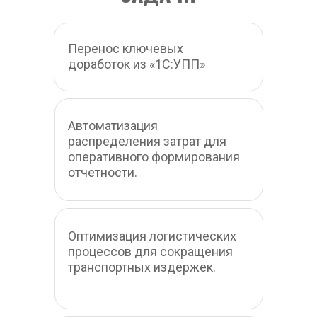
Перенос ключевых 
доработок из «1С:УПП»
Автоматизация 
распределения затрат для 
оперативного формирования 
отчетности.
Оптимизация логистических 
процессов для сокращения 
транспортных издержек.