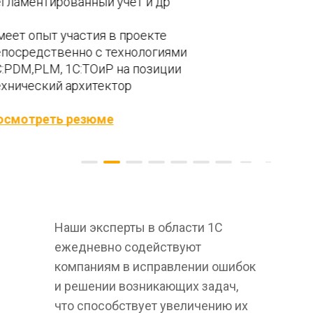
Наши эксперты в области 1С 
ежедневно содействуют 
компаниям в исправлении ошибок 
и решении возникающих задач, 
что способствует увеличению их 