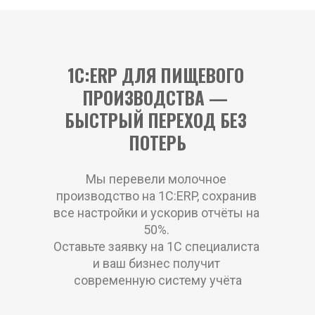
1С:ERP ДЛЯ ПИЩЕВОГО 
ПРОИЗВОДСТВА — 
БЫСТРЫЙ ПЕРЕХОД БЕЗ 
ПОТЕРЬ
Мы перевели молочное 
производство на 1С:ERP, сохранив 
все настройки и ускорив отчёты на 
50%. 
Оставьте заявку на 1С специалиста 
и ваш бизнес получит 
современную систему учёта