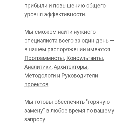
прибыли и повышению общего 
уровня эффективности.  
Мы сможем найти нужного 
специалиста всего за один день — 
в нашем распоряжении имеются 
Программисты
, 
Консультанты
, 
Аналитики
, 
Архитекторы
, 
Методологи
 и 
Руководители 
проектов
.  
Мы готовы обеспечить "горячую 
замену" в любое время по вашему 
запросу.