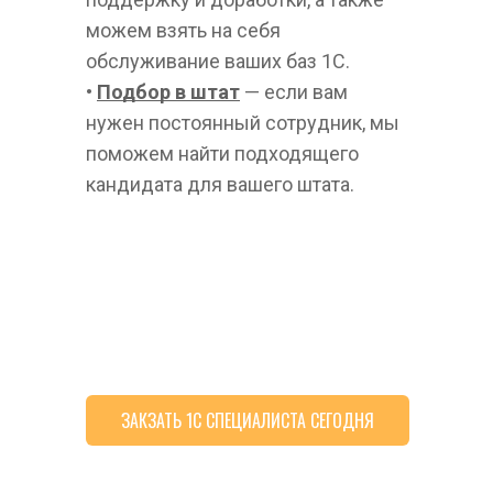
можем взять на себя 
обслуживание ваших баз 1С.  
• 
Подбор в штат
 — если вам 
нужен постоянный сотрудник, мы 
поможем найти подходящего 
кандидата для вашего штата.
ЗАКЗАТЬ 1С СПЕЦИАЛИСТА СЕГОДНЯ