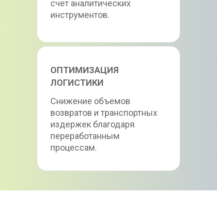
счет аналитических 
инструментов.
ОПТИМИЗАЦИЯ 
ЛОГИСТИКИ
Снижение объемов 
возвратов и транспортных 
издержек благодаря 
переработанным 
процессам.