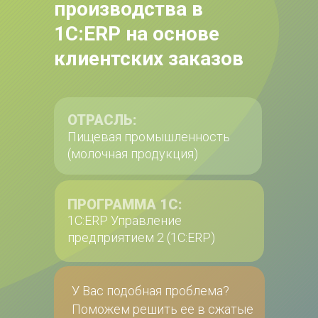
производства в 
1С:ERP на основе 
клиентских заказов
ОТРАСЛЬ:
Пищевая промышленность 
(молочная продукция)
ПРОГРАММА 1С:
1С:ERP Управление 
предприятием 2 (1С:ERP)
У Вас подобная проблема?
Поможем решить ее в сжатые 