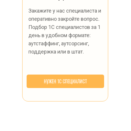
Закажите у нас специалиста и 
оперативно закройте вопрос.
Подбор 1С специалистов за 1 
день в удобном формате: 
аутстаффинг, аутсорсинг, 
поддержка или в штат.
НУЖЕН 1С СПЕЦИАЛИСТ