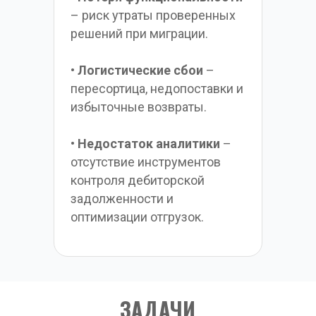
– риск утраты проверенных 
решений при миграции.
• 
Логистические сбои
 – 
пересортица, недопоставки и 
избыточные возвраты.
• 
Недостаток аналитики
 – 
отсутствие инструментов 
контроля дебиторской 
задолженности и 
оптимизации отгрузок.
ЗАДАЧИ