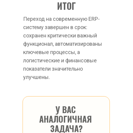
ИТОГ
Переход на современную ERP-
систему завершен в срок: 
сохранен критически важный 
функционал, автоматизированы 
ключевые процессы, а 
логистические и финансовые 
показатели значительно 
улучшены.
У ВАС 
АНАЛОГИЧНАЯ 
ЗАДАЧА?