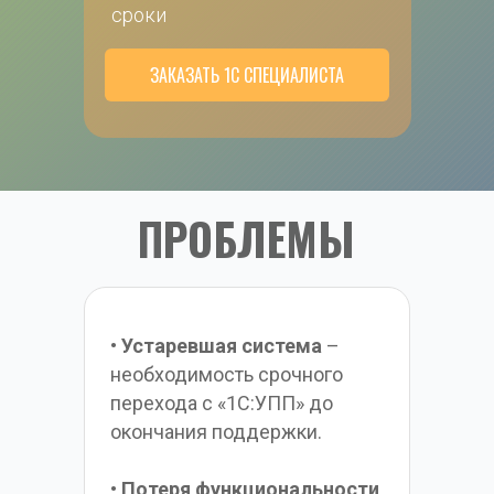
сроки
ЗАКАЗАТЬ 1С СПЕЦИАЛИСТА
ПРОБЛЕМЫ
• 
Устаревшая система
 – 
необходимость срочного 
перехода с «1С:УПП» до 
окончания поддержки.
• 
Потеря функциональности