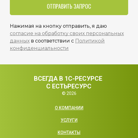
ОТПРАВИТЬ ЗАПРОС
Нажимая на кнопку отправить, я даю
согласие на обработку своих персональных
данных
в соответствии с
Политикой
конфиденциальности
ВСЕГДА В 1С-РЕСУРСЕ 
С ЕСТЬРЕСУРС
© 2026
О КОМПАНИИ
УСЛУГИ
КОНТАКТЫ