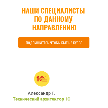
НАШИ СПЕЦИАЛИСТЫ 
ПО ДАННОМУ 
НАПРАВЛЕНИЮ
ПОДПИШИТЕСЬ ЧТОБЫ БЫТЬ В КУРСЕ
Андрей Е.
Программист 1С