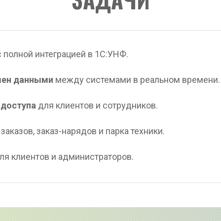
с полной интеграцией в 1С:УНФ.
мен данными
 между системами в реальном времени.
 доступа
 для клиентов и сотрудников.
 заказов, заказ-нарядов и парка техники.
для клиентов и администраторов.