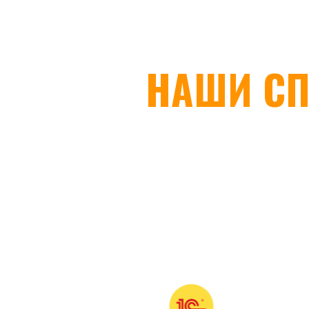
НАШИ СП