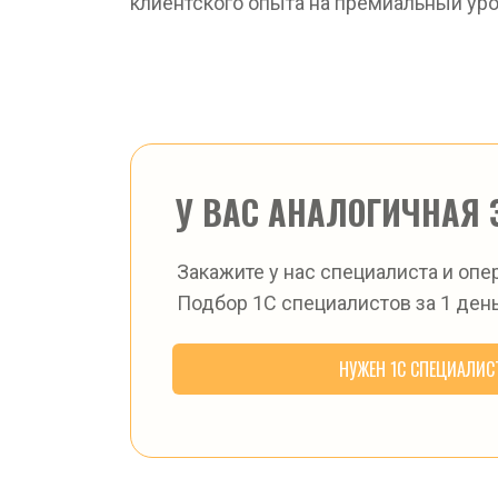
клиентского опыта на премиальный уро
У ВАС АНАЛОГИЧНАЯ 
Закажите у нас специалиста и опе
Подбор 1С специалистов за 1 день
НУЖЕН 1С СПЕЦИАЛИС