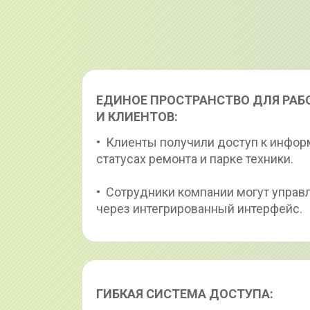
ЕДИНОЕ ПРОСТРАНСТВО ДЛЯ РАБ
И КЛИЕНТОВ:
•  Клиенты получили доступ к информ
статусах ремонта и парке техники.
•  Сотрудники компании могут управ
через интегрированный интерфейс.
ГИБКАЯ СИСТЕМА ДОСТУПА: