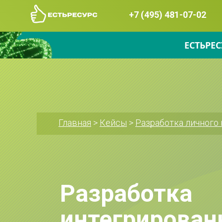
+7 (495) 481-07-02
ЕСТЬРЕС
Главная
 > 
Кейсы
 > 
Разработка личного 
Разработка 
интегрированн