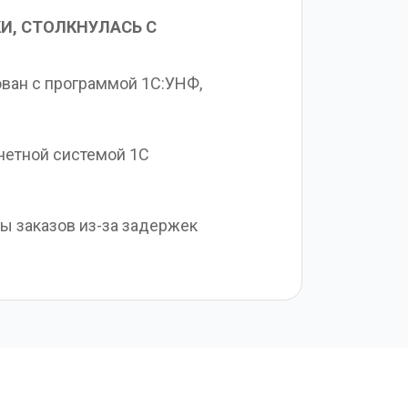
, СТОЛКНУЛАСЬ С 
ван с программой 1С:УНФ, 
етной системой 1С 
ы заказов из-за задержек 