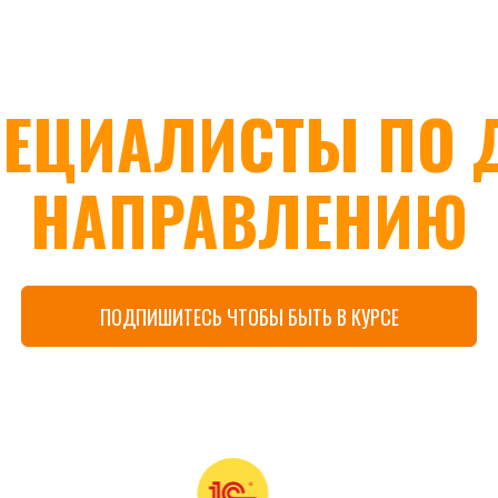
ЕЦИАЛИСТЫ ПО 
НАПРАВЛЕНИЮ
ПОДПИШИТЕСЬ ЧТОБЫ БЫТЬ В КУРСЕ