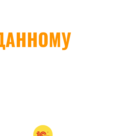
ДАННОМУ 