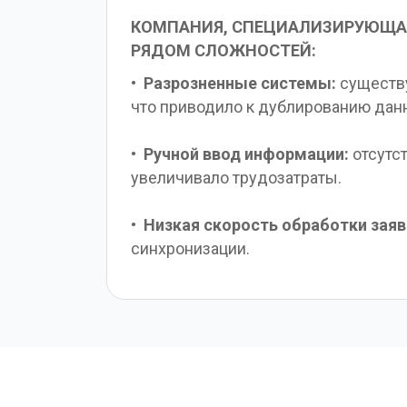
КОМПАНИЯ, СПЕЦИАЛИЗИРУЮЩАЯ
РЯДОМ СЛОЖНОСТЕЙ:
•  
Разрозненные системы:
 существ
что приводило к дублированию дан
•  
Ручной ввод информации:
 отсутс
увеличивало трудозатраты.
•  
Низкая скорость обработки заяв
синхронизации.