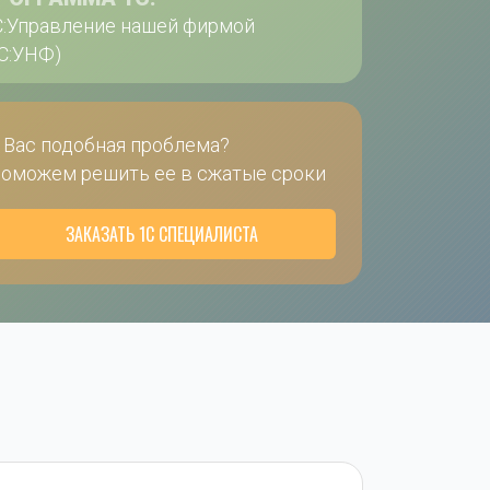
С:Управление нашей фирмой 
1С:УНФ)
 Вас подобная проблема?
оможем решить ее в сжатые сроки
ЗАКАЗАТЬ 1С СПЕЦИАЛИСТА