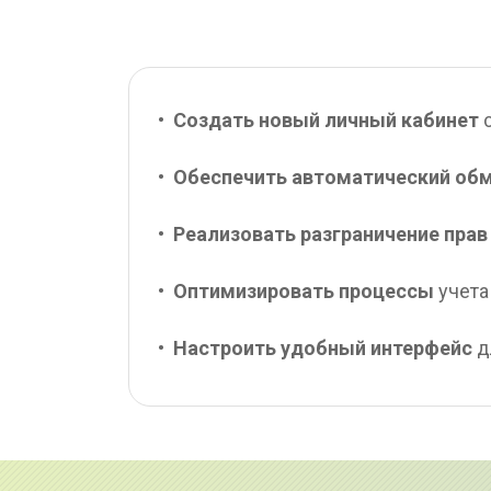
•  
Создать новый личный кабинет
 
•  
Обеспечить автоматический об
•  
Реализовать разграничение прав
•  
Оптимизировать процессы
 учета
•  
Настроить удобный интерфейс
 