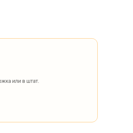
жка или в штат.