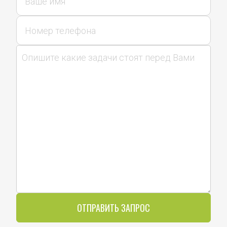
ОТПРАВИТЬ ЗАПРОС