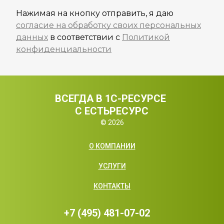
Нажимая на кнопку отправить, я даю
согласие на обработку своих персональных
данных
в соответствии с
Политикой
конфиденциальности
ВСЕГДА В 1С-РЕСУРСЕ 
С ЕСТЬРЕСУРС
© 2026
О КОМПАНИИ
УСЛУГИ
КОНТАКТЫ
+7 (495) 481-07-02