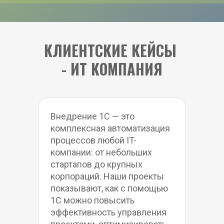
КЛИЕНТСКИЕ КЕЙСЫ 
- ИТ КОМПАНИЯ
Внедрение 1С — это 
комплексная автоматизация 
процессов любой IT-
компании: от небольших 
стартапов до крупных 
корпораций. Наши проекты 
показывают, как с помощью 
1С можно повысить 
эффективность управления 