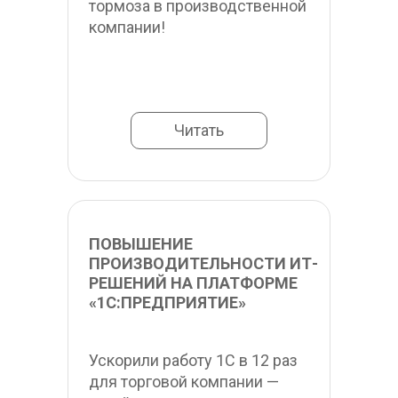
тормоза в производственной 
компании!
Читать
ПОВЫШЕНИЕ 
ПРОИЗВОДИТЕЛЬНОСТИ ИТ-
РЕШЕНИЙ НА ПЛАТФОРМЕ 
«1С:ПРЕДПРИЯТИЕ»
Ускорили работу 1С в 12 раз 
для торговой компании — 