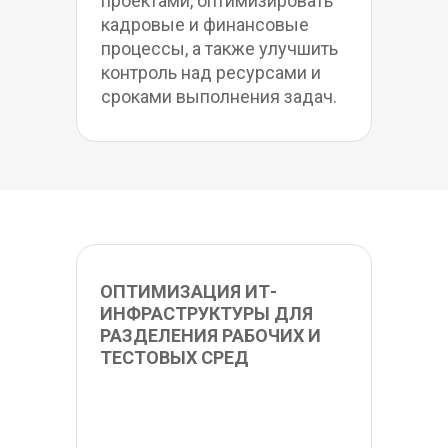
проектами, оптимизировать 
кадровые и финансовые 
процессы, а также улучшить 
контроль над ресурсами и 
сроками выполнения задач.
ОПТИМИЗАЦИЯ ИТ-
ИНФРАСТРУКТУРЫ ДЛЯ 
РАЗДЕЛЕНИЯ РАБОЧИХ И 
ТЕСТОВЫХ СРЕД