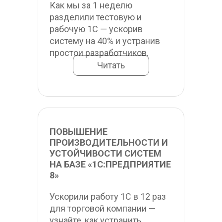
Как мы за 1 неделю 
разделили тестовую и 
рабочую 1С — ускорив 
систему на 40% и устранив 
простои разработчиков.
Читать
ПОВЫШЕНИЕ 
ПРОИЗВОДИТЕЛЬНОСТИ И 
УСТОЙЧИВОСТИ СИСТЕМ 
НА БАЗЕ «1С:ПРЕДПРИЯТИЕ 
8»
Ускорили работу 1С в 12 раз 
для торговой компании — 
узнайте, как устранить 