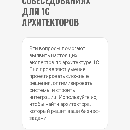
СОБЕСЕДОВАНИЯХ 
ДЛЯ 1С 
АРХИТЕКТОРОВ
Эти вопросы помогают 
выявить настоящих 
экспертов по архитектуре 1С. 
Они проверяют умение 
проектировать сложные 
решения, оптимизировать 
системы и строить 
интеграции. Используйте их, 
чтобы найти архитектора, 
который решит ваши бизнес-
задачи.