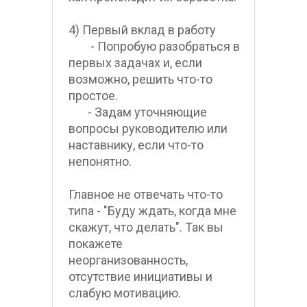
4) Первый вклад в работу
        - Попробую разобраться в 
первых задачах и, если 
возможно, решить что-то 
простое.
       - Задам уточняющие 
вопросы руководителю или 
наставнику, если что-то 
непонятно.
Главное не отвечать что-то 
типа - "Буду ждать, когда мне 
скажут, что делать". Так вы 
покажете  
неорганизованность, 
отсутствие инициативы и 
слабую мотивацию.