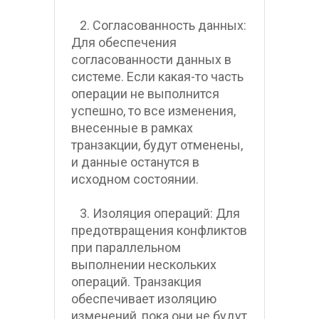
   2. Согласованность данных: 
Для обеспечения 
согласованности данных в 
системе. Если какая-то часть 
операции не выполнится 
успешно, то все изменения, 
внесенные в рамках 
транзакции, будут отменены, 
и данные останутся в 
исходном состоянии.
   3. Изоляция операций: Для 
предотвращения конфликтов 
при параллельном 
выполнении нескольких 
операций. Транзакция 
обеспечивает изоляцию 
изменений, пока они не будут 