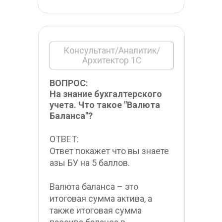
Консультант/Аналитик/
Архитектор 1С
ВОПРОС:
На знание бухгалтерского 
учета. Что такое "Валюта 
Баланса"?
ОТВЕТ:
Ответ покажет что вы знаете 
азы БУ на 5 баллов.
Валюта баланса – это 
итоговая сумма актива, а 
также итоговая сумма 