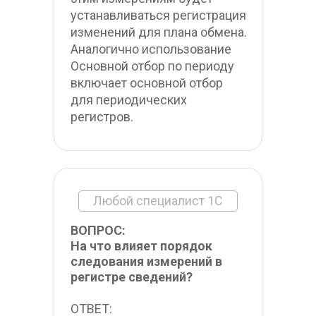
устанавливаться регистрация 
изменений для плана обмена. 
Аналогично использование 
Основной отбор по периоду 
включает основной отбор 
для периодических 
регистров.
Любой специалист 1С
ВОПРОС:
На что влияет порядок 
следования измерений в 
регистре сведений?
ОТВЕТ: