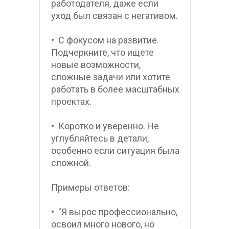
работодателя, даже если 
уход был связан с негативом.
•  С фокусом на развитие. 
Подчеркните, что ищете 
новые возможности, 
сложные задачи или хотите 
работать в более масштабных 
проектах.
•  Коротко и уверенно. Не 
углубляйтесь в детали, 
особенно если ситуация была 
сложной.
Примеры ответов:
•  "Я вырос профессионально, 
освоил много нового, но 