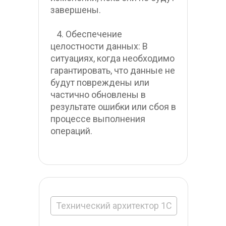
завершены.
   4. Обеспечение 
целостности данных: В 
ситуациях, когда необходимо 
гарантировать, что данные не 
будут повреждены или 
частично обновлены в 
результате ошибки или сбоя в 
процессе выполнения 
операций.
Технический архитектор 1С