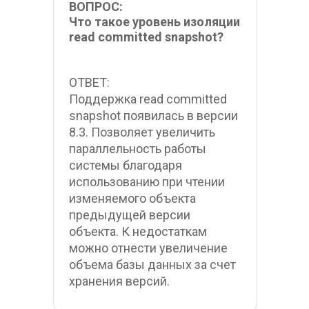
ВОПРОС:
Что такое уровень изоляции 
read committed snapshot?
ОТВЕТ:
Поддержка read committed 
snapshot появилась в версии 
8.3. Позволяет увеличить 
параллельность работы 
системы благодаря 
использованию при чтении 
изменяемого объекта 
предыдущей версии 
объекта. К недостаткам 
можно отнести увеличение 
объема базы данных за счет 
хранения версий.