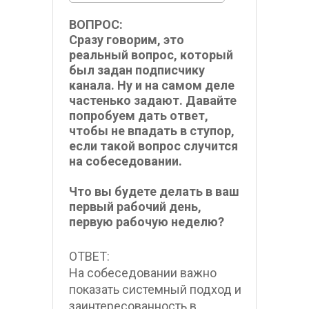
ВОПРОС:
Сразу говорим, это 
реальный вопрос, который 
был задан подписчику 
канала. Ну и на самом деле 
частенько задают. Давайте 
попробуем дать ответ, 
чтобы не впадать в ступор, 
если такой вопрос случится 
на собеседовании.
Что вы будете делать в ваш 
первый рабочий день, 
первую рабочую неделю?
ОТВЕТ:
На собеседовании важно 
показать системный подход и 
заинтересованность в 