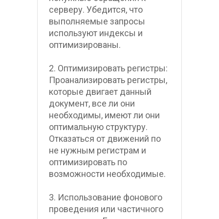
серверу. Убедится, что 
выполняемые запросы 
используют индексы и 
оптимизированы.
2. Оптимизировать регистры: 
Проанализировать регистры, 
которые двигает данный 
документ, все ли они 
необходимы, имеют ли они 
оптимальную структуру. 
Отказаться от движений по 
не нужным регистрам и 
оптимизировать по 
возможности необходимые.
3. Использование фонового 
проведения или частичного 