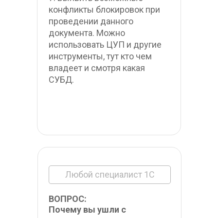
конфликты блокировок при 
проведении данного 
документа. Можно 
использовать ЦУП и другие 
инструменты, тут кто чем 
владеет и смотря какая 
СУБД.
Любой специалист 1С
ВОПРОС:
Почему вы ушли с 