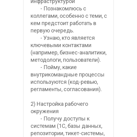
инфраструктурой
        - Познакомлюсь с 
коллегами, особенно с теми, с 
кем предстоит работать в 
первую очередь.
        - Узнаю, кто является 
ключевыми контактами 
(например, бизнес-аналитики, 
методологи, пользователи).
        - Пойму, какие 
внутрикомандные процессы 
используются (код-ревью, 
регламенты, согласования).
2) Настройка рабочего 
окружения
        - Получу доступы к 
системам (1С, базы данных, 
репозитории, тикет-системы, 