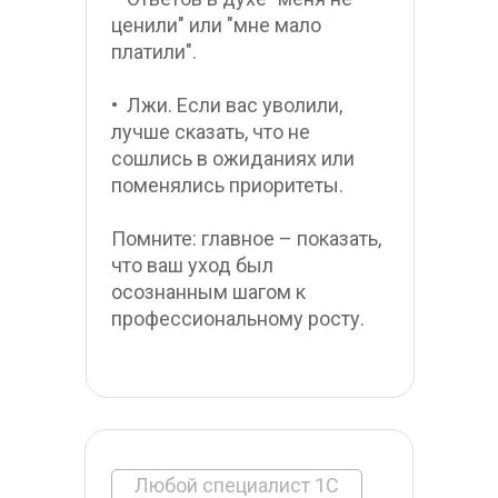
ценили" или "мне мало 
платили".
•  Лжи. Если вас уволили, 
лучше сказать, что не 
сошлись в ожиданиях или 
поменялись приоритеты.
Помните: главное – показать, 
что ваш уход был 
осознанным шагом к 
профессиональному росту. 
Любой специалист 1С