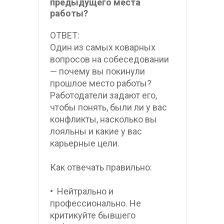
предыдущего места 
работы?
ОТВЕТ:
Один из самых коварных 
вопросов на собеседовании 
— почему вы покинули 
прошлое место работы? 
Работодатели задают его, 
чтобы понять, были ли у вас 
конфликты, насколько вы 
лояльны и какие у вас 
карьерные цели.
Как отвечать правильно:
•  Нейтрально и 
профессионально. Не 
критикуйте бывшего 