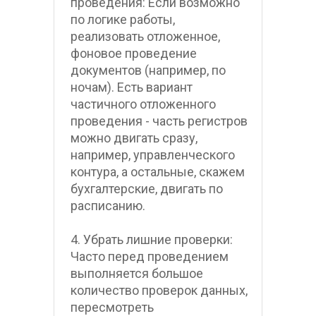
проведения: Если возможно 
по логике работы, 
реализовать отложенное, 
фоновое проведение 
документов (например, по 
ночам). Есть вариант 
частичного отложенного 
проведения - часть регистров 
можно двигать сразу, 
например, управленческого 
контура, а остальные, скажем 
бухгалтерские, двигать по 
расписанию. 
4. Убрать лишние проверки: 
Часто перед проведением 
выполняется большое 
количество проверок данных, 
пересмотреть 