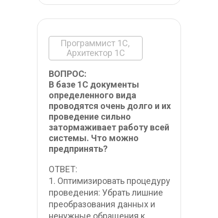
Программист 1С, 
Архитектор 1С
ВОПРОС:
В базе 1С документы 
определенного вида 
проводятся очень долго и их 
проведение сильно 
затормаживает работу всей 
системы. Что можно 
предпринять?
ОТВЕТ:
1. Оптимизировать процедуру 
проведения: Убрать лишние 
преобразования данных и 
ненужные обращения к 