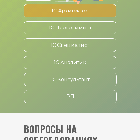
1С Архитектор
1С Программист
1С Специалист
1С Аналитик
1С Консультант
РП
ВОПРОСЫ НА 