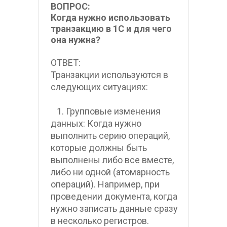
ВОПРОС:
Когда нужно использовать 
транзакцию в 1С и для чего 
она нужна?
ОТВЕТ:
Транзакции используются в 
следующих ситуациях:
   1. Групповые изменения 
данных: Когда нужно 
выполнить серию операций, 
которые должны быть 
выполнены либо все вместе, 
либо ни одной (атомарность 
операций). Например, при 
проведении документа, когда 
нужно записать данные сразу 
в несколько регистров.