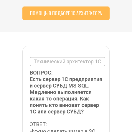
ПОМОЩЬ В ПОДБОРЕ 1С АРХИТЕКТОРА
Технический архитектор 1С
ВОПРОС:
Есть сервер 1С предприятия 
и сервер СУБД MS SQL. 
Медленно выполняется 
какая то операция. Как 
понять кто виноват сервер 
1С или сервер СУБД?
ОТВЕТ:
Нужно сделать замер в SQL 