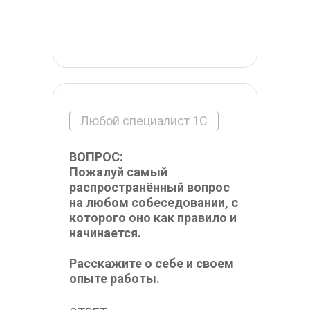
Любой специалист 1С
ВОПРОС:
Пожалуй самый 
распространённый вопрос 
на любом собеседовании, с 
которого оно как правило и 
начинается.
Расскажите о себе и своем 
опыте работы.