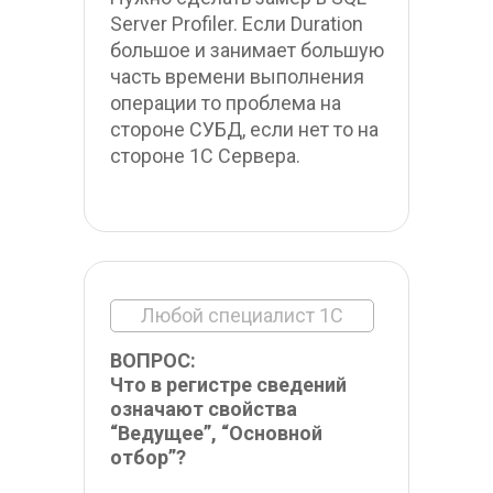
Server Profiler. Если Duration 
большое и занимает большую 
часть времени выполнения 
операции то проблема на 
стороне СУБД, если нет то на 
стороне 1С Сервера.
Любой специалист 1С
ВОПРОС:
Что в регистре сведений 
означают свойства 
“Ведущее”, “Основной 
отбор”? 