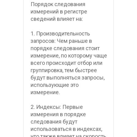
Порядок следования 
измерений в регистре 
сведений влияет на:
1. Производительность 
запросов: Чем раньше в 
порядке следования стоит 
измерение, по которому чаще 
всего происходит отбор или 
группировка, тем быстрее 
будут выполняться запросы, 
использующие это 
измерение.
2. Индексы: Первые 
измерения в порядке 
следования будут 
использоваться в индексах, 
что также влияет на скорость 