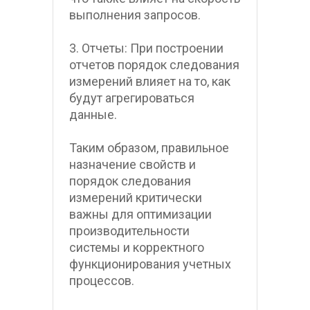
выполнения запросов.
3. Отчеты: При построении 
отчетов порядок следования 
измерений влияет на то, как 
будут агрегироваться 
данные.
Таким образом, правильное 
назначение свойств и 
порядок следования 
измерений критически 
важны для оптимизации 
производительности 
системы и корректного 
функционирования учетных 
процессов.