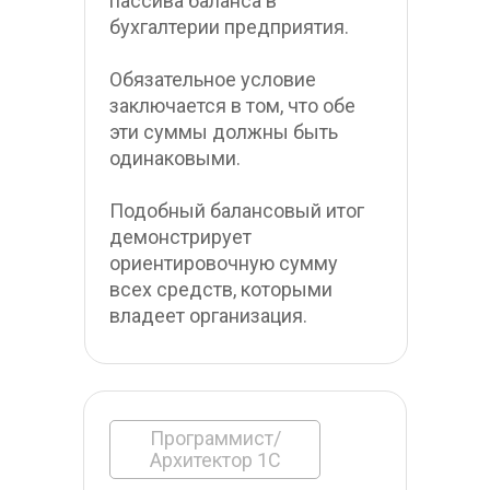
пассива баланса в 
бухгалтерии предприятия. 
Обязательное условие 
заключается в том, что обе 
эти суммы должны быть 
одинаковыми. 
Подобный балансовый итог 
демонстрирует 
ориентировочную сумму 
всех средств, которыми 
владеет организация.
Программист/
Архитектор 1С