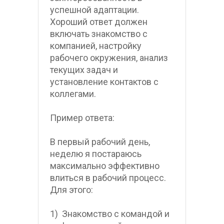
успешной адаптации. 
Хороший ответ должен 
включать знакомство с 
компанией, настройку 
рабочего окружения, анализ 
текущих задач и 
установление контактов с 
коллегами.
Пример ответа:
В первый рабочий день, 
неделю я постараюсь 
максимально эффективно 
влиться в рабочий процесс. 
Для этого:
1)  Знакомство с командой и 