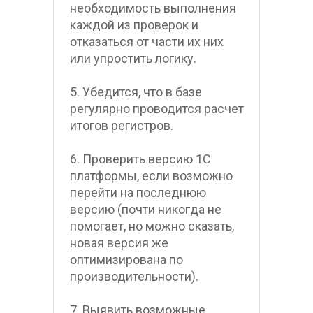
необходимость выполнения 
каждой из проверок и 
отказаться от части их них 
или упростить логику.
5. Убедится, что в базе 
регулярно проводится расчет 
итогов регистров.
6. Проверить версию 1С 
платформы, если возможно 
перейти на последнюю 
версию (почти никогда не 
помогает, но можно сказать, 
новая версия же 
оптимизирована по 
производительности).
7. Выявить возможные 